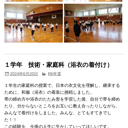
１学年 技術・家庭科（浴衣の着付け）
2024年6月20日
R6年度
１年生の家庭科の授業で、日本の衣文化を理解し、継承する
ために、和服（浴衣）の着装に挑戦しました。
帯の締め方や浴衣のたたみ形を学習した後、自分で帯を締め
たり、分からないところをお互いに教え合ったりしながら、
みんなで着付けをしました。みんな、とてもすてきでし
た！！
この経験を、今後の人生に生かしていってほしいです。