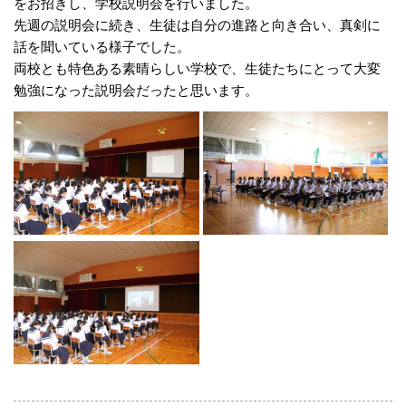
をお招きし、学校説明会を行いました。
先週の説明会に続き、生徒は自分の進路と向き合い、真剣に
話を聞いている様子でした。
両校とも特色ある素晴らしい学校で、生徒たちにとって大変
勉強になった説明会だったと思います。