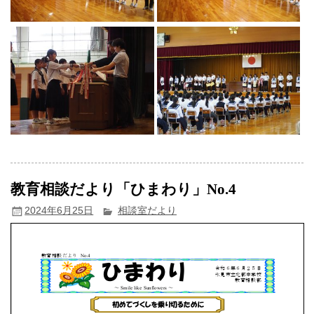
教育相談だより「ひまわり」No.4
2024年6月25日
相談室だより