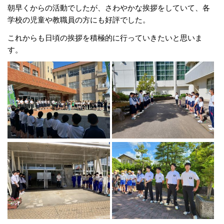
朝早くからの活動でしたが、さわやかな挨拶をしていて、各
学校の児童や教職員の方にも好評でした。
これからも日頃の挨拶を積極的に行っていきたいと思いま
す。