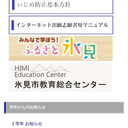
学年からのお知らせ
１学年 お知らせ