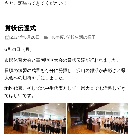
もと、頑張ってきてください！
賞状伝達式
2024年6月26日
R6年度
,
学校生活の様子
6月24日（月）
市民体育大会と高岡地区大会の賞状伝達が行われました。
日頃の練習の成果を存分に発揮し、沢山の部活が表彰され県
大会への切符を手にしました。
地区代表、そして北中生代表として、県大会でも活躍してき
てほしいです。