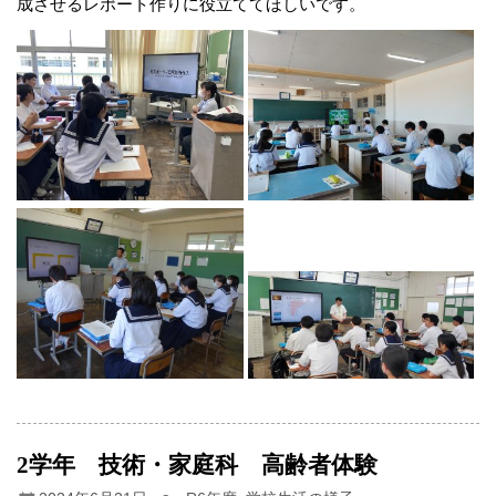
成させるレポート作りに役立ててほしいです。
2学年 技術・家庭科 高齢者体験