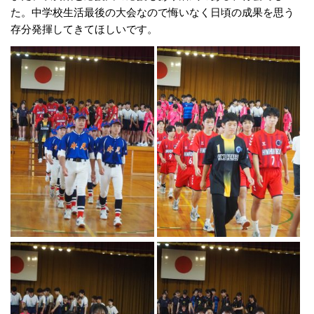
た。中学校生活最後の大会なので悔いなく日頃の成果を思う
存分発揮してきてほしいです。