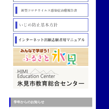
学年からのお知らせ