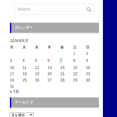
カレンダー
2026年8月
月
火
水
木
金
土
日
1
2
3
4
5
6
7
8
9
10
11
12
13
14
15
16
17
18
19
20
21
22
23
24
25
26
27
28
29
30
31
« 7月
アーカイブ
ア