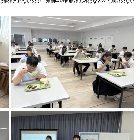
は解消されないので、運動中や運動後以外はなるべく糖分のない