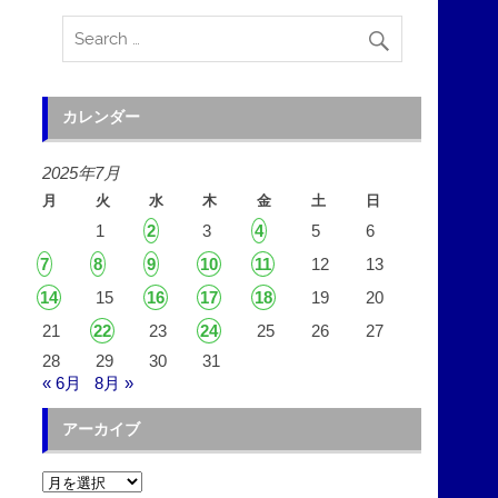
カレンダー
2025年7月
月
火
水
木
金
土
日
1
2
3
4
5
6
7
8
9
10
11
12
13
14
15
16
17
18
19
20
21
22
23
24
25
26
27
28
29
30
31
« 6月
8月 »
アーカイブ
ア
ー