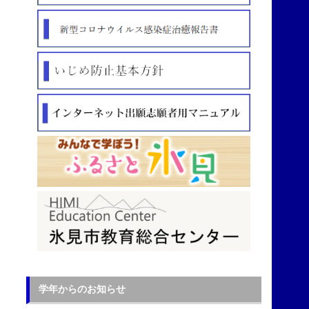
学年からのお知らせ