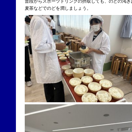
普段からスポーツドリンクの摂取しても、のどの渇き
麦茶などでのどを潤しましょう。