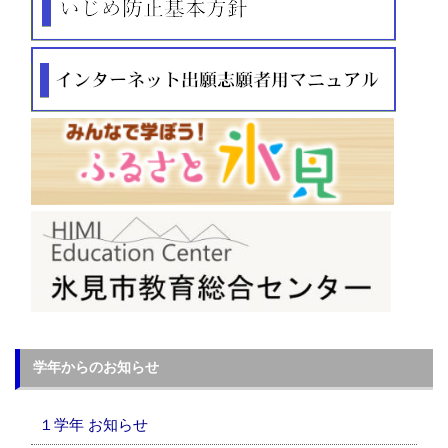
学年からのお知らせ
１学年 お知らせ