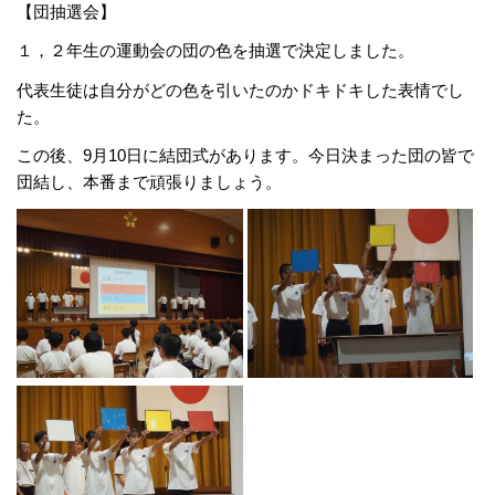
【団抽選会】
１，２年生の運動会の団の色を抽選で決定しました。
代表生徒は自分がどの色を引いたのかドキドキした表情でし
た。
この後、9月10日に結団式があります。今日決まった団の皆で
団結し、本番まで頑張りましょう。