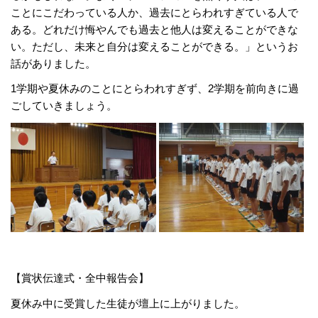
ことにこだわっている人か、過去にとらわれすぎている人で
ある。どれだけ悔やんでも過去と他人は変えることができな
い。ただし、未来と自分は変えることができる。」というお
話がありました。
1学期や夏休みのことにとらわれすぎず、2学期を前向きに過
ごしていきましょう。
【賞状伝達式・全中報告会】
夏休み中に受賞した生徒が壇上に上がりました。