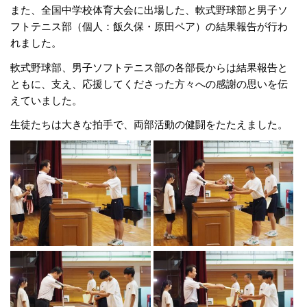
また、全国中学校体育大会に出場した、軟式野球部と男子ソ
フトテニス部（個人：飯久保・原田ペア）の結果報告が行わ
れました。
軟式野球部、男子ソフトテニス部の各部長からは結果報告と
ともに、支え、応援してくださった方々への感謝の思いを伝
えていました。
生徒たちは大きな拍手で、両部活動の健闘をたたえました。