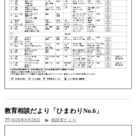
教育相談だより「ひまわりNo.6」
2025年8月28日
相談室だより