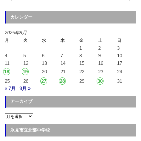
カレンダー
2025年8月
月
火
水
木
金
土
日
1
2
3
4
5
6
7
8
9
10
11
12
13
14
15
16
17
18
19
20
21
22
23
24
25
26
27
28
29
30
31
« 7月
9月 »
アーカイブ
ア
ー
カ
イ
氷見市立北部中学校
ブ