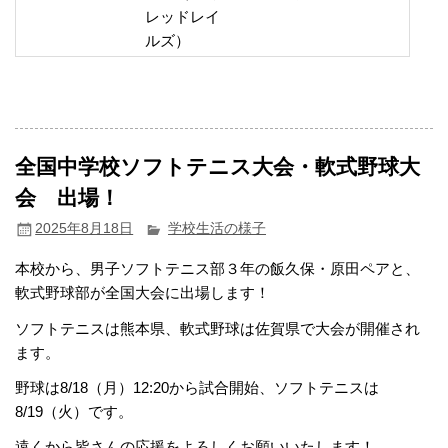
レッドレイ
ルズ）
全国中学校ソフトテニス大会・軟式野球大
会 出場！
2025年8月18日
学校生活の様子
本校から、男子ソフトテニス部３年の飯久保・原田ペアと、
軟式野球部が全国大会に出場します！
ソフトテニスは熊本県、軟式野球は佐賀県で大会が開催され
ます。
野球は8/18（月）12:20から試合開始、ソフトテニスは
8/19（火）です。
遠くから皆さんの応援をよろしくお願いいたします！