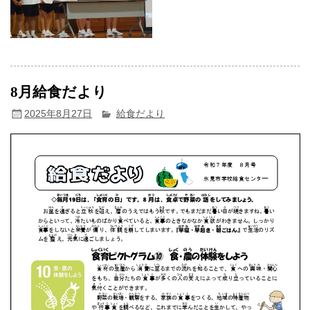
8月給食だより
2025年8月27日
給食だより