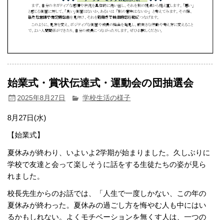
始業式・賞状伝達式・運動会の団抽選会
2025年8月27日
学校生活の様子
8月27日(水)
【始業式】
夏休みが終わり、いよいよ2学期が始まりました。久しぶりに
学校で友達と会って楽しそうに話をする生徒たちの姿が見ら
れました。
校長先生からのお話では、「人生で一度しかない、この年の
夏休みが終わった。夏休みの過ごし方を悔やむ人も中にはい
るかもしれない。よくモチベーションを無くす人は、一つの