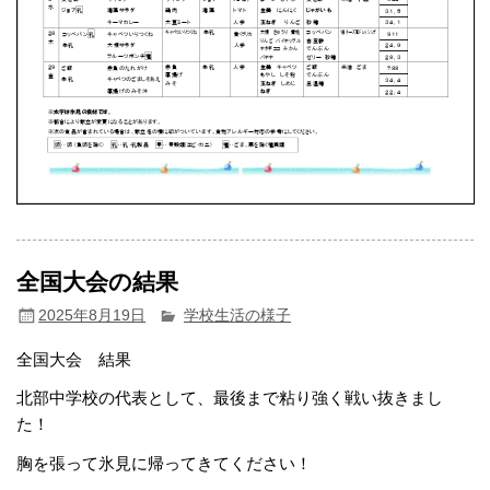
全国大会の結果
2025年8月19日
学校生活の様子
全国大会 結果
北部中学校の代表として、最後まで粘り強く戦い抜きまし
た！
胸を張って氷見に帰ってきてください！