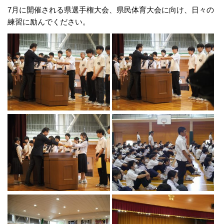
7月に開催される県選手権大会、県民体育大会に向け、日々の
練習に励んでください。