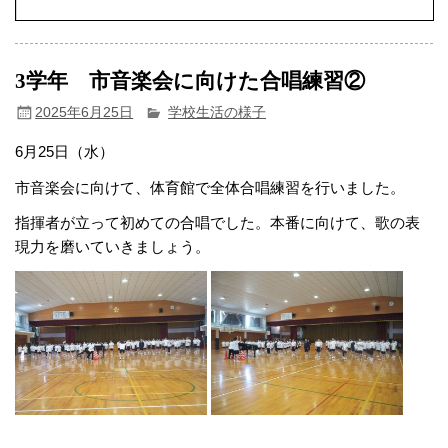
3学年 市音楽会に向けた合唱練習②
2025年6月25日
学校生活の様子
6月25日（水）
市音楽会に向けて、体育館で全体合唱練習を行いました。
指揮者が立って初めての合唱でした。本番に向けて、歌の表
現力を磨いていきましょう。