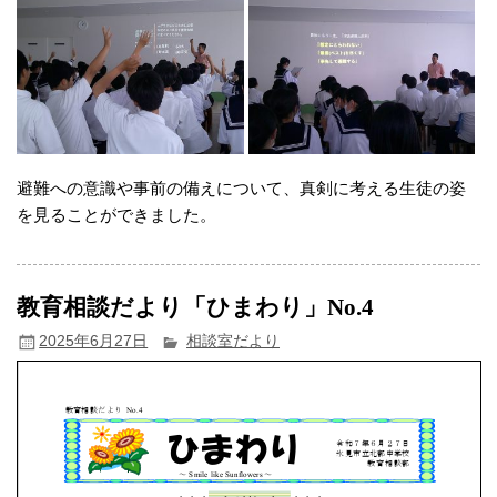
避難への意識や事前の備えについて、真剣に考える生徒の姿
を見ることができました。
教育相談だより「ひまわり」No.4
2025年6月27日
相談室だより