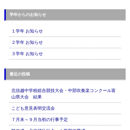
学年からのお知らせ
１学年 お知らせ
２学年 お知らせ
３学年 お知らせ
最近の投稿
北信越中学校総合競技大会・中部吹奏楽コンクール富
山県大会 結果
こども意見表明交流会
７月末～９月当初の行事予定