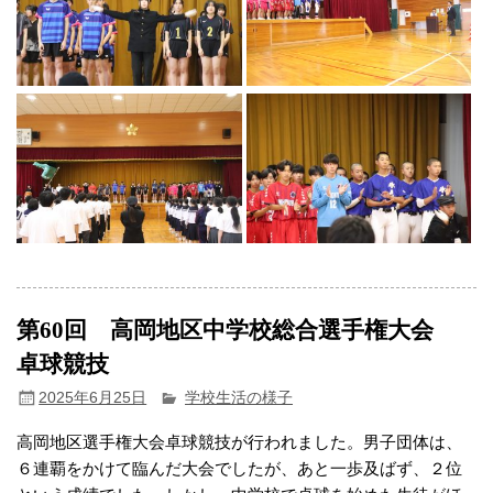
第60回 高岡地区中学校総合選手権大会
卓球競技
2025年6月25日
学校生活の様子
高岡地区選手権大会卓球競技が行われました。男子団体は、
６連覇をかけて臨んだ大会でしたが、あと一歩及ばず、２位