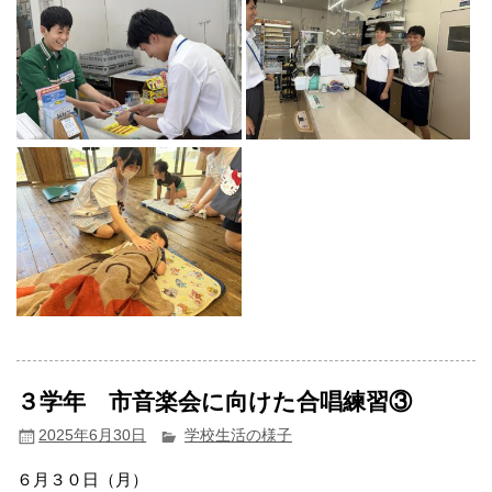
３学年 市音楽会に向けた合唱練習③
2025年6月30日
学校生活の様子
６月３０日（月）