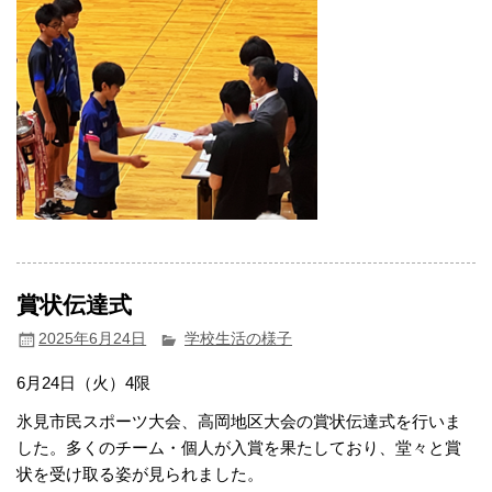
賞状伝達式
2025年6月24日
学校生活の様子
6月24日（火）4限
氷見市民スポーツ大会、高岡地区大会の賞状伝達式を行いま
した。多くのチーム・個人が入賞を果たしており、堂々と賞
状を受け取る姿が見られました。