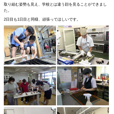
取り組む姿勢も見え、学校とは違う顔を見ることができまし
た。
2日目も1日目と同様、頑張ってほしいです。