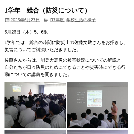
1学年 総合（防災について）
2025年6月27日
R7年度
,
学校生活の様子
6月26日（木）5、6限
1学年では、総合の時間に防災士の佐藤文敬さんをお招きし、
災害についてご講演いただきました。
佐藤さんからは、能登大震災の被害状況についての解説と、
自分たちが日々防災のためにできることや災害時にできる行
動についての講義を聞きました。