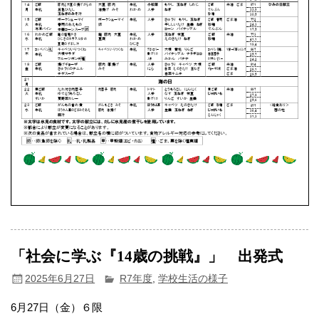
「社会に学ぶ『14歳の挑戦』」 出発式
2025年6月27日
R7年度
,
学校生活の様子
6月27日（金）６限