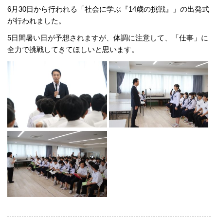
6月30日から行われる「社会に学ぶ『14歳の挑戦』」の出発式
が行われました。
5日間暑い日が予想されますが、体調に注意して、「仕事」に
全力で挑戦してきてほしいと思います。