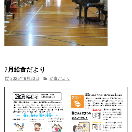
7月給食だより
2025年6月30日
給食だより