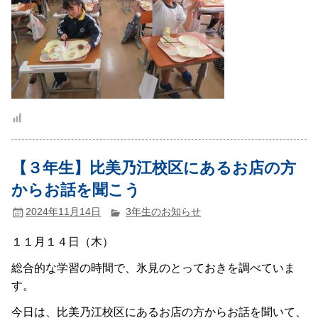
【３年生】比美乃江校区にあるお店の方
からお話を聞こう
2024年11月14日
3年生のお知らせ
１１月１４日（木）
総合的な学習の時間で、氷見のとっておきを調べていま
す。
今日は、比美乃江校区にあるお店の方からお話を聞いて、