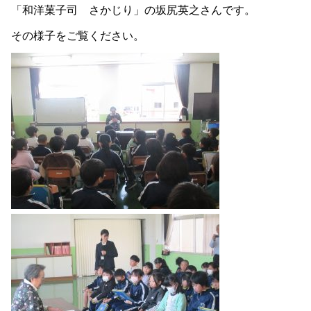
「和洋菓子司 さかじり」の坂尻英之さんです。
その様子をご覧ください。