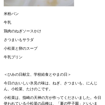
米粉パン
牛乳
鶏肉のねぎソースかけ
さつまいもサラダ
小松菜と卵のスープ
牛乳プリン
＜ひみの日献立、学校給食とやまの日＞
今日のおいしい氷見の味は、ねぎ、さつまいも、にんじ
ん、小松菜、たけのこです。
小松菜は、指崎の天神の方が作ってくださいました。今日
使われている小松菜の品種は、「夏の甲子園」といいま