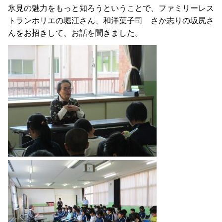
氷見の魅力をもっと知ろうということで、ファミリーレス
トランホリエの堀江さん、和洋菓子司 さか志りの坂尻さ
んをお招きして、お話を聞きました。