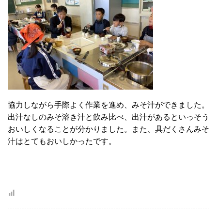
協力しながら手際よく作業を進め、みそ汁ができました。
出汁なしのみそ溶き汁と飲み比べ、出汁があるといっそう
おいしくなることが分かりました。また、具だくさんみそ
汁はとてもおいしかったです。