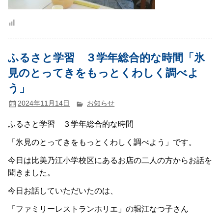
ふるさと学習 ３学年総合的な時間「氷
見のとってきをもっとくわしく調べよ
う」
2024年11月14日
お知らせ
ふるさと学習 ３学年総合的な時間
「氷見のとってきをもっとくわしく調べよう」です。
今日は比美乃江小学校区にあるお店の二人の方からお話を
聞きました。
今日お話していただいたのは、
「ファミリーレストランホリエ」の堀江なつ子さん