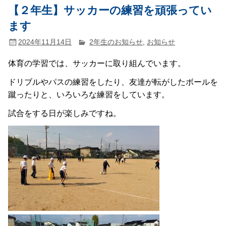
【２年生】サッカーの練習を頑張ってい
ます
2024年11月14日
2年生のお知らせ
,
お知らせ
体育の学習では、サッカーに取り組んでいます。
ドリブルやパスの練習をしたり、友達が転がしたボールを
蹴ったりと、いろいろな練習をしています。
試合をする日が楽しみですね。