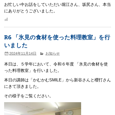
お忙しい中お話をしていただい堀江さん、坂尻さん、本当
にありがとうございました。
R6 「氷見の食材を使った料理教室」を行
いました
2024年11月14日
お知らせ
本日は、５学年において、令和６年度 「氷見の食材を使
った料理教室」を行いました。
本日の講師は「かむかむSMILE」から新谷さんと櫻打さん
にきて頂きました。
その様子をご覧ください。