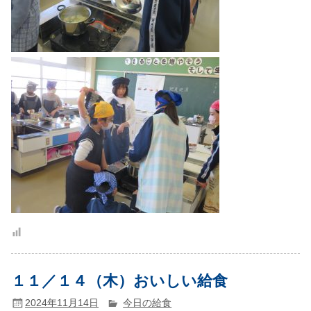
１１／１４（木）おいしい給食
2024年11月14日
今日の給食