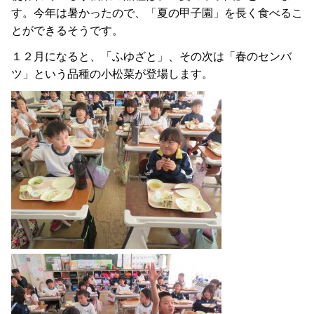
す。今年は暑かったので、「夏の甲子園」を長く食べるこ
とができるそうです。
１２月になると、「ふゆざと」、その次は「春のセンバ
ツ」という品種の小松菜が登場します。