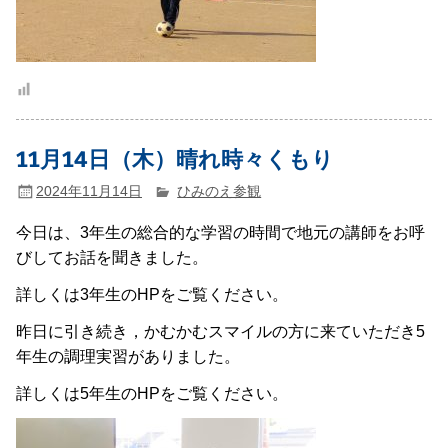
11月14日（木）晴れ時々くもり
2024年11月14日
ひみのえ参観
今日は、3年生の総合的な学習の時間で地元の講師をお呼
びしてお話を聞きました。
詳しくは3年生のHPをご覧ください。
昨日に引き続き，かむかむスマイルの方に来ていただき5
年生の調理実習がありました。
詳しくは5年生のHPをご覧ください。