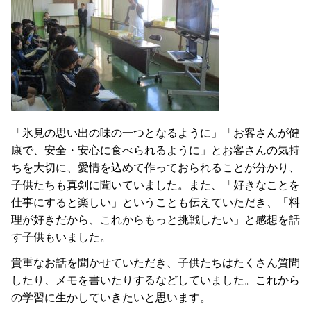
「氷見の思い出の味の一つとなるように」「お客さんが健
康で、安全・安心に食べられるように」とお客さんの気持
ちを大切に、愛情を込めて作っておられることが分かり、
子供たちも真剣に聞いていました。また、「好きなことを
仕事にすると楽しい」ということも伝えていただき、「料
理が好きだから、これからもっと挑戦したい」と感想を話
す子供もいました。
貴重なお話を聞かせていただき、子供たちはたくさん質問
したり、メモを書いたりするなどしていました。これから
の学習に生かしていきたいと思います。