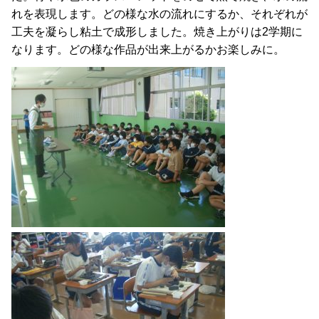
れを表現します。どの様な水の流れにするか、それぞれが
工夫を凝らし粘土で成形しました。焼き上がりは2学期に
なります。どの様な作品が出来上がるかお楽しみに。