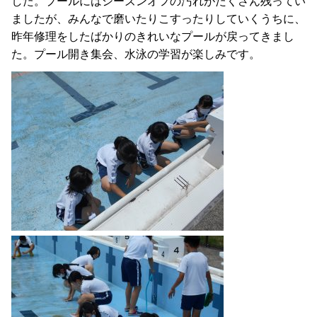
した。プールにはシーズンオフの汚れがたくさん残ってい
ましたが、みんなで磨いたりこすったりしていくうちに、
昨年修理をしたばかりのきれいなプールが戻ってきまし
た。プール開き集会、水泳の学習が楽しみです。