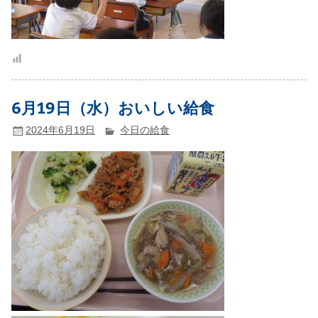
6月19日（水）おいしい給食
2024年6月19日
今日の給食