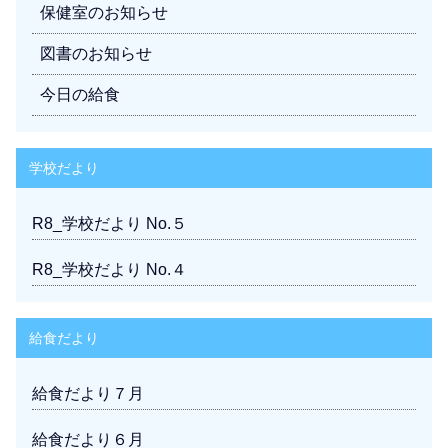
保健室のお知らせ
図書のお知らせ
今日の給食
学校だより
R8_学校だより No.５
R8_学校だより No.４
給食だより
給食だより７月
給食だより６月