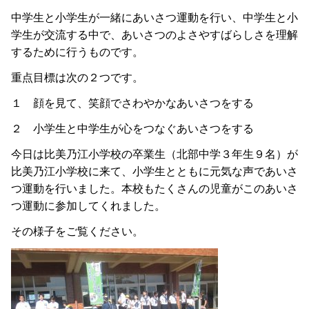
中学生と小学生が一緒にあいさつ運動を行い、中学生と小
学生が交流する中で、あいさつのよさやすばらしさを理解
するために行うものです。
重点目標は次の２つです。
１ 顔を見て、笑顔でさわやかなあいさつをする
２ 小学生と中学生が心をつなぐあいさつをする
今日は比美乃江小学校の卒業生（北部中学３年生９名）が
比美乃江小学校に来て、小学生とともに元気な声であいさ
つ運動を行いました。本校もたくさんの児童がこのあいさ
つ運動に参加してくれました。
その様子をご覧ください。