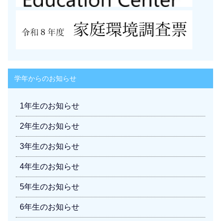
学年からのお知らせ
1年生のお知らせ
2年生のお知らせ
3年生のお知らせ
4年生のお知らせ
5年生のお知らせ
6年生のお知らせ