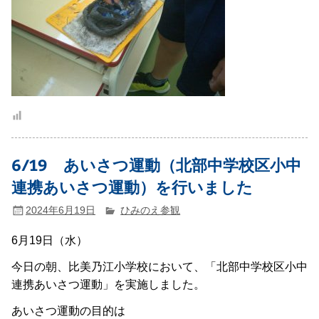
6/19 あいさつ運動（北部中学校区小中
連携あいさつ運動）を行いました
2024年6月19日
ひみのえ参観
6月19日（水）
今日の朝、比美乃江小学校において、「北部中学校区小中
連携あいさつ運動」を実施しました。
あいさつ運動の目的は