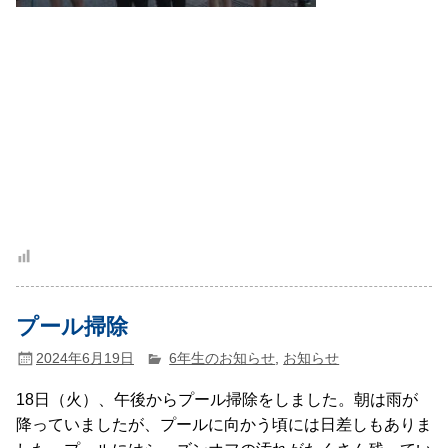
プール掃除
2024年6月19日
6年生のお知らせ
,
お知らせ
18日（火）、午後からプール掃除をしました。朝は雨が
降っていましたが、プールに向かう頃には日差しもありま