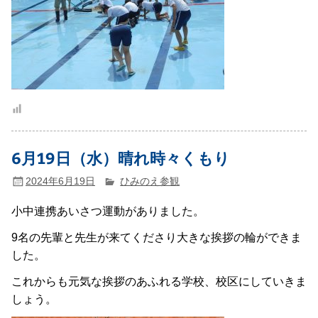
6月19日（水）晴れ時々くもり
2024年6月19日
ひみのえ参観
小中連携あいさつ運動がありました。
9名の先輩と先生が来てくださり大きな挨拶の輪ができま
した。
これからも元気な挨拶のあふれる学校、校区にしていきま
しょう。