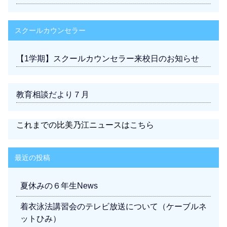
スクールカウンセラー
【1学期】スクールカウンセラー来校日のお知らせ
教育相談だより７月
これまでの比美乃江ニュースは
こちら
最近の投稿
夏休みの６年生News
着衣泳法講習会のテレビ放送について（ケーブルネ
ットひみ）