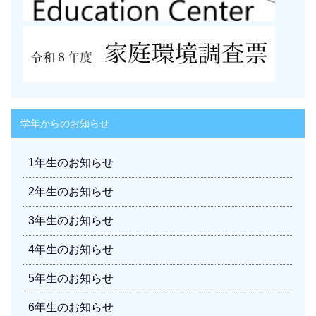
学年からのお知らせ
1年生のお知らせ
2年生のお知らせ
3年生のお知らせ
4年生のお知らせ
5年生のお知らせ
6年生のお知らせ