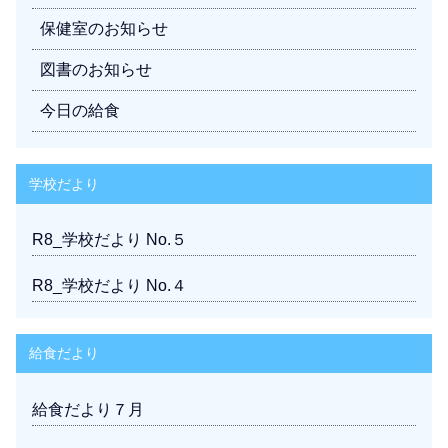
保健室のお知らせ
図書のお知らせ
今日の給食
学校だより
R8_学校だより No.５
R8_学校だより No.４
給食だより
給食だより７月