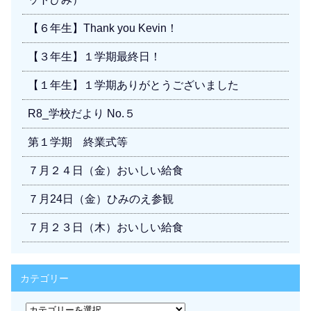
【６年生】Thank you Kevin！
【３年生】１学期最終日！
【１年生】１学期ありがとうございました
R8_学校だより No.５
第１学期 終業式等
７月２４日（金）おいしい給食
７月24日（金）ひみのえ参観
７月２３日（木）おいしい給食
カテゴリー
カ