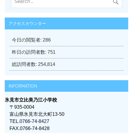
アクセスカウンター
今日の閲覧者:
286
昨日の訪問者数:
751
総訪問者数:
254,814
INFORMATION
氷見市立比美乃江小学校
〒935-0004
富山県氷見市北大町13-50
TEL.
0766-74-8427
FAX.0766-74-8428