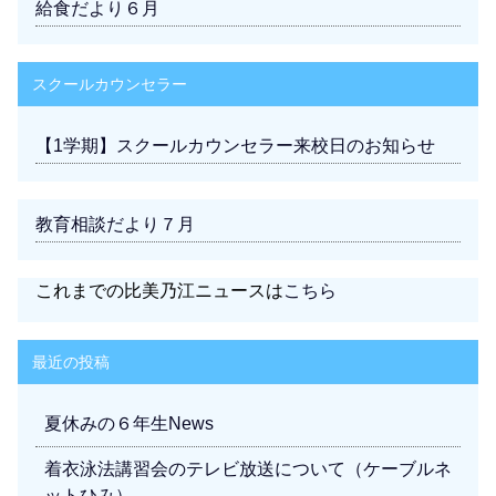
給食だより６月
スクールカウンセラー
【1学期】スクールカウンセラー来校日のお知らせ
教育相談だより７月
これまでの比美乃江ニュースは
こちら
最近の投稿
夏休みの６年生News
着衣泳法講習会のテレビ放送について（ケーブルネ
ットひみ）