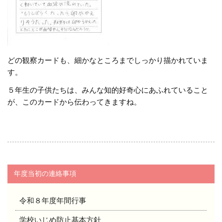
どの観察カードも、細かなところまでしっかり描かれていま
す。
５年生の子供たちは、みんな知的好奇心にあふれていること
が、このカードから伝わってきますね。
年度当初の連絡事項
令和８年度年間行事
学校いじめ防止基本方針