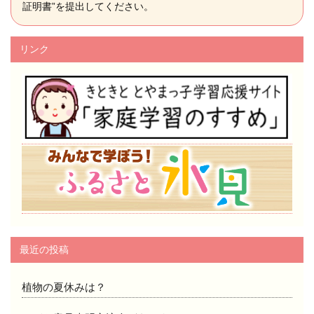
証明書”を提出してください。
リンク
最近の投稿
植物の夏休みは？