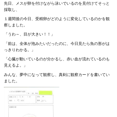
先日、メスが卵を付けながら泳いでいるのを見付けてそっと
採取し、
１週間後の今日、受精卵がどのように変化しているのかを観
察しました。
「うわ～、目が大きい！！」
「前は、全体が泡みたいだったのに、今日見たら魚の形がは
っきりわかる。」
「心臓が動いているのが分かるし、赤い血が流れているのも
見えるよ。」
みんな、夢中になって観察し、真剣に観察カードを書いてい
ました。