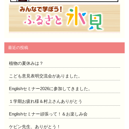
最近の投稿
植物の夏休みは？
こども意見表明交流会がありました。
Englishセミナー2026に参加してきました。
１学期お疲れ様＆村上さんありがとう
Englishセミナー頑張って！＆お楽しみ会
ケビン先生、ありがとう！