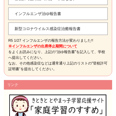
インフルエンザ治ゆ報告書
新型コロナウイルス感染症治癒報告書
R5 1/27 インフルエンザの報告方法が変わりました!!
※インフルエンザの出席停止期間について
”
をよくお読みになり、上記の“治ゆ報告書
を記入して、学校
へ提出してください。
“
なお、その他感染症などは通常通り上記のリストの
登校許可
証明書”を提出してください。
リンク