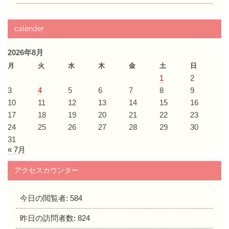
calender
2026年8月
月
火
水
木
金
土
日
1
2
3
4
5
6
7
8
9
10
11
12
13
14
15
16
17
18
19
20
21
22
23
24
25
26
27
28
29
30
31
« 7月
アクセスカウンター
今日の閲覧者:
584
昨日の訪問者数:
824