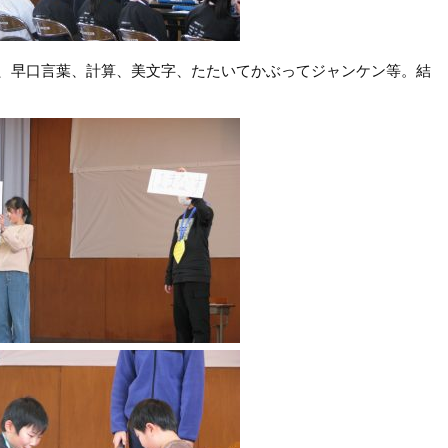
、早口言葉、計算、美文字、たたいてかぶってジャンケン等。結