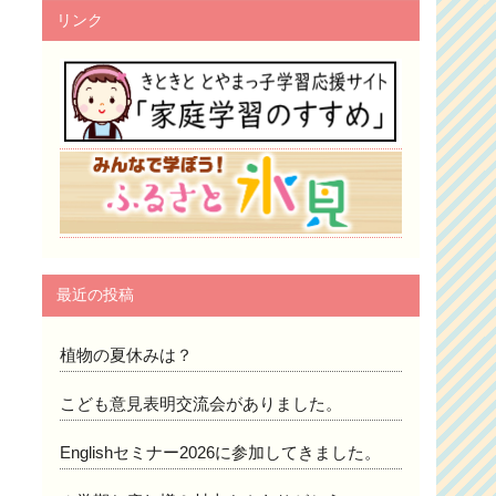
リンク
最近の投稿
植物の夏休みは？
こども意見表明交流会がありました。
Englishセミナー2026に参加してきました。