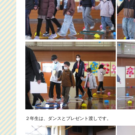
２年生は、ダンスとプレゼント渡しです。