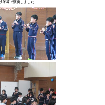
鉄琴等で演奏しました。