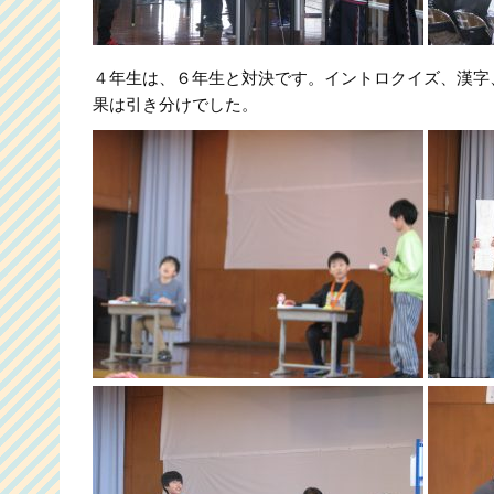
４年生は、６年生と対決です。イントロクイズ、漢字
果は引き分けでした。