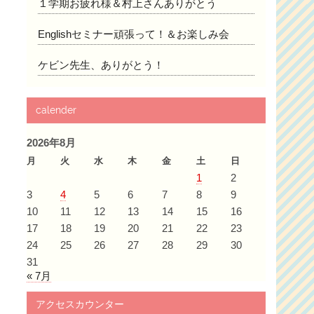
１学期お疲れ様＆村上さんありがとう
Englishセミナー頑張って！＆お楽しみ会
ケビン先生、ありがとう！
calender
2026年8月
月
火
水
木
金
土
日
1
2
3
4
5
6
7
8
9
10
11
12
13
14
15
16
17
18
19
20
21
22
23
24
25
26
27
28
29
30
31
« 7月
アクセスカウンター