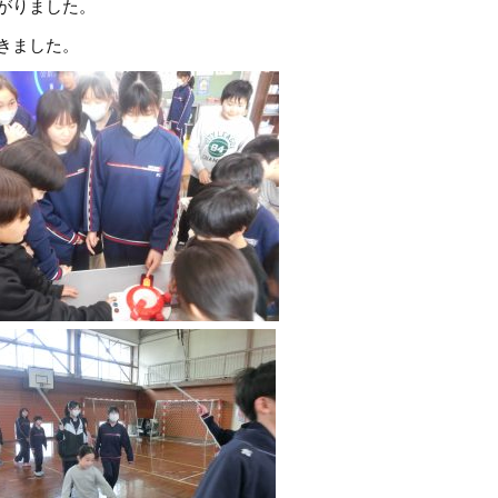
がりました。
きました。