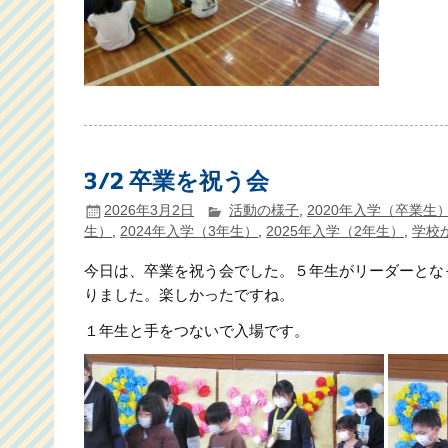
3/2 卒業を祝う会
2026年3月2日
活動の様子
,
2020年入学（卒業生
生）
,
2024年入学（3年生）
,
2025年入学（2年生）
,
学校
今日は、卒業を祝う会でした。５年生がリーダーとな
りました。楽しかったですね。
１年生と手をつないで入場です。