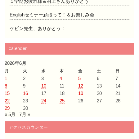
１学期お疲れ様＆村上さんありがとう
Englishセミナー頑張って！＆お楽しみ会
ケビン先生、ありがとう！
calender
2026年6月
月
火
水
木
金
土
日
1
2
3
4
5
6
7
8
9
10
11
12
13
14
15
16
17
18
19
20
21
22
23
24
25
26
27
28
29
30
« 5月
7月 »
アクセスカウンター