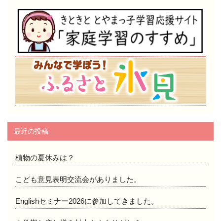
最近の投稿
植物の夏休みは？
こども意見表明交流会がありました。
Englishセミナー2026に参加してきました。