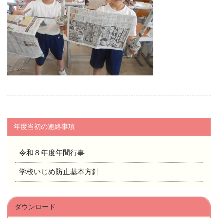
年度当初の連絡事項
令和８年度年間行事
学校いじめ防止基本方針
ダウンロード