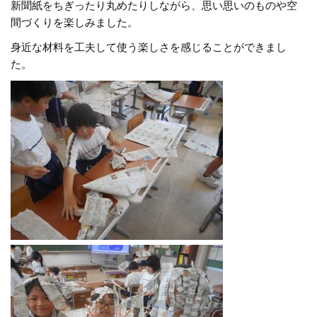
新聞紙をちぎったり丸めたりしながら、思い思いのものや空
間づくりを楽しみました。
身近な材料を工夫して使う楽しさを感じることができまし
た。