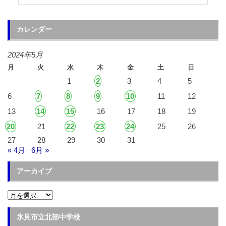
カレンダー
2024年5月
月
火
水
木
金
土
日
1
2
3
4
5
6
7
8
9
10
11
12
13
14
15
16
17
18
19
20
21
22
23
24
25
26
27
28
29
30
31
« 4月
6月 »
アーカイブ
ア
ー
カ
イ
氷見市立北部中学校
ブ