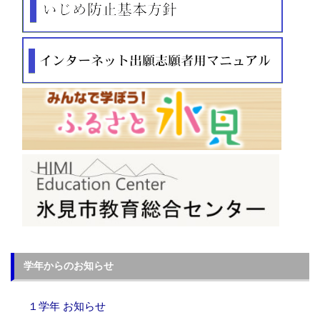
学年からのお知らせ
１学年 お知らせ