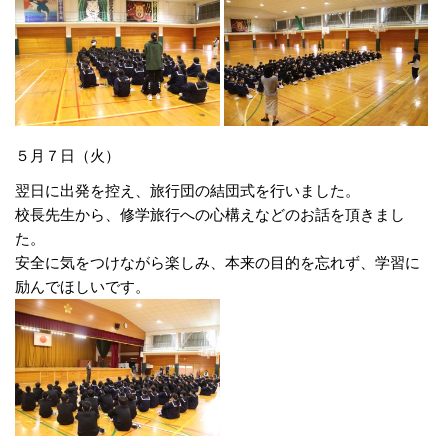
５月７日（火）
翌日に出発を控え、旅行団の結団式を行いました。
校長先生から、修学旅行への心構えなどのお話を頂きまし
た。
安全に気をつけながら楽しみ、本来の目的を忘れず、学習に
励んでほしいです。