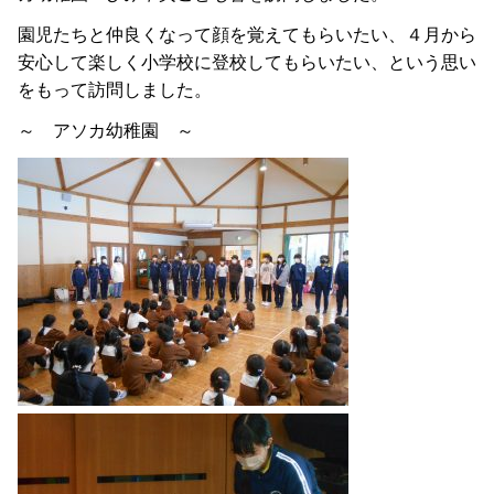
園児たちと仲良くなって顔を覚えてもらいたい、４月から
安心して楽しく小学校に登校してもらいたい、という思い
をもって訪問しました。
～ アソカ幼稚園 ～