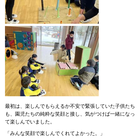
最初は、楽しんでもらえるか不安で緊張していた子供たち
も、園児たちの純粋な笑顔と接し、気がつけば一緒になっ
て楽しんでいました。
「みんな笑顔で楽しんでくれてよかった。」