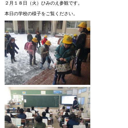
２月１８日（火）ひみのえ参観です。
本日の学校の様子をご覧ください。