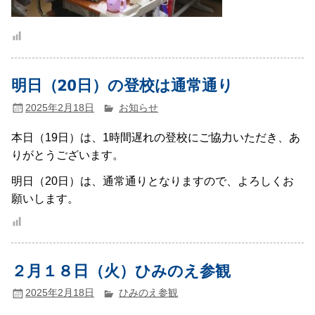
明日（20日）の登校は通常通り
2025年2月18日
お知らせ
本日（19日）は、1時間遅れの登校にご協力いただき、あ
りがとうございます。
明日（20日）は、通常通りとなりますので、よろしくお
願いします。
２月１８日（火）ひみのえ参観
2025年2月18日
ひみのえ参観