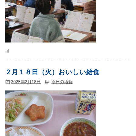
２月１８日（火）おいしい給食
2025年2月18日
今日の給食