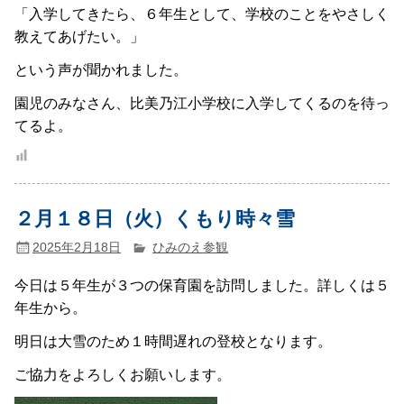
「入学してきたら、６年生として、学校のことをやさしく
教えてあげたい。」
という声が聞かれました。
園児のみなさん、比美乃江小学校に入学してくるのを待っ
てるよ。
２月１８日（火）くもり時々雪
2025年2月18日
ひみのえ参観
今日は５年生が３つの保育園を訪問しました。詳しくは５
年生から。
明日は大雪のため１時間遅れの登校となります。
ご協力をよろしくお願いします。