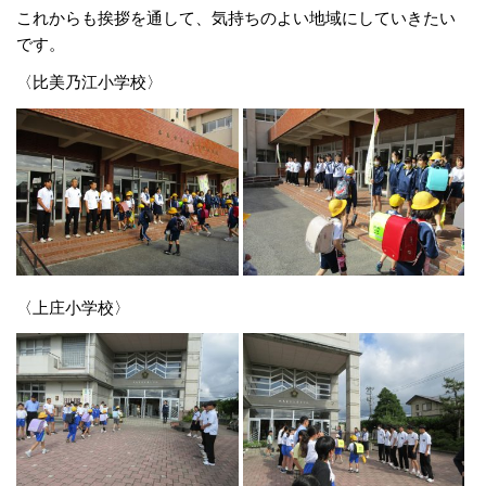
これからも挨拶を通して、気持ちのよい地域にしていきたい
です。
〈比美乃江小学校〉
〈上庄小学校〉