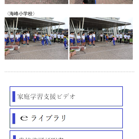
〈海峰小学校〉