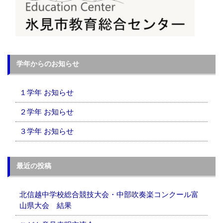
学年からのお知らせ
１学年 お知らせ
２学年 お知らせ
３学年 お知らせ
最近の投稿
北信越中学校総合競技大会・中部吹奏楽コンクール富
山県大会 結果