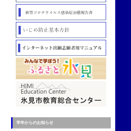
学年からのお知らせ