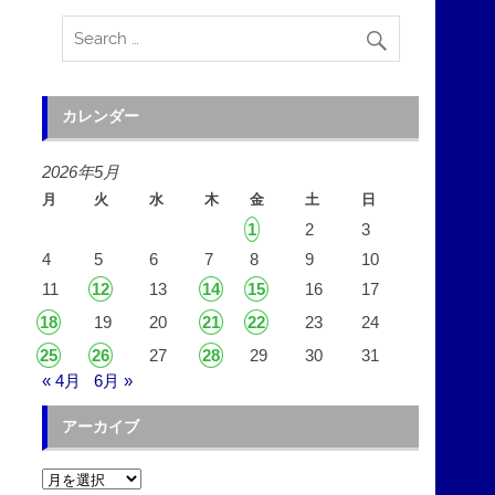
カレンダー
2026年5月
月
火
水
木
金
土
日
1
2
3
4
5
6
7
8
9
10
11
12
13
14
15
16
17
18
19
20
21
22
23
24
25
26
27
28
29
30
31
« 4月
6月 »
アーカイブ
ア
ー