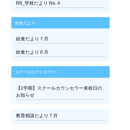
R8_学校だより No.４
給食だより
給食だより７月
給食だより６月
スクールカウンセラー
【1学期】スクールカウンセラー来校日の
お知らせ
教育相談だより７月