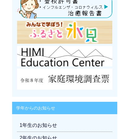
学年からのお知らせ
1年生のお知らせ
2年生のお知らせ