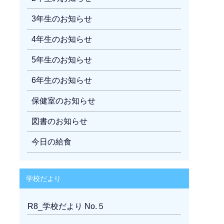
3年生のお知らせ
4年生のお知らせ
5年生のお知らせ
6年生のお知らせ
保健室のお知らせ
図書のお知らせ
今日の給食
学校だより
R8_学校だより No.５