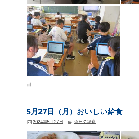
5月27日（月）おいしい給食
2024年5月27日
今日の給食