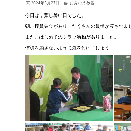
2024年5月27日
ひみのえ参観
今日は，蒸し暑い日でした。
朝、授賞集会があり、たくさんの賞状が渡されま
また、はじめてのクラブ活動がありました。
体調を崩さないように気を付けましょう。