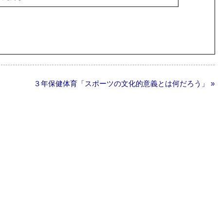
３年保健体育「スポーツの文化的意義とは何だろう」 »