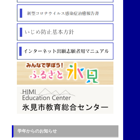
学年からのお知らせ