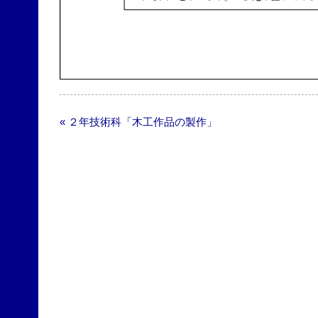
« ２年技術科「木工作品の製作」