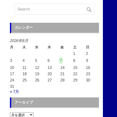
カレンダー
2026年8月
月
火
水
木
金
土
日
1
2
3
4
5
6
7
8
9
10
11
12
13
14
15
16
17
18
19
20
21
22
23
24
25
26
27
28
29
30
31
« 7月
アーカイブ
ア