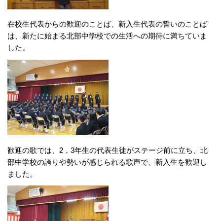
在校生代表からの歓迎のことば、新入生代表の誓いのことば
は、新たに始まる北部中学校での生活への期待に満ちていま
した。
歓迎の歌では、2，3年生の代表生徒がステージ前に立ち、北
部中学校の誇りや勢いが感じられる歌声で、新入生を歓迎し
ました。