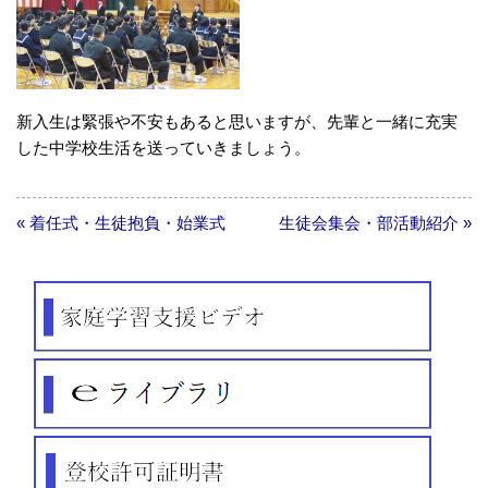
新入生は緊張や不安もあると思いますが、先輩と一緒に充実
した中学校生活を送っていきましょう。
« 着任式・生徒抱負・始業式
生徒会集会・部活動紹介 »