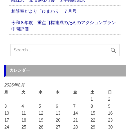
相談室だより「ひまわり」７月号
令和８年度 重点目標達成のためのアクションプラン
中間評価
カレンダー
2026年8月
月
火
水
木
金
土
日
1
2
3
4
5
6
7
8
9
10
11
12
13
14
15
16
17
18
19
20
21
22
23
24
25
26
27
28
29
30