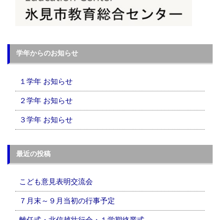
学年からのお知らせ
１学年 お知らせ
２学年 お知らせ
３学年 お知らせ
最近の投稿
こども意見表明交流会
７月末～９月当初の行事予定
離任式・北信越壮行会・１学期終業式