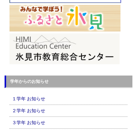
学年からのお知らせ
１学年 お知らせ
２学年 お知らせ
３学年 お知らせ