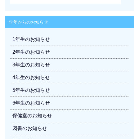
学年からのお知らせ
1年生のお知らせ
2年生のお知らせ
3年生のお知らせ
4年生のお知らせ
5年生のお知らせ
6年生のお知らせ
保健室のお知らせ
図書のお知らせ