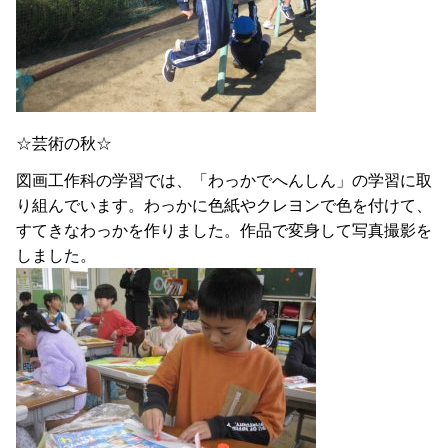
☆芸術の秋☆
図画工作科の学習では、「わっかでへんしん」の学習に取
り組んでいます。わっかに色紙やクレヨンで色を付けて、
すてきなわっかを作りました。作品で変身して写真撮影を
しました。