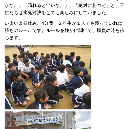
かな。」「晴れるといいな。」、「絶対に勝つぞ」と、子
供たちは氷鬼対決をとても楽しみにしていました。
いよいよ昼休み。4分間、２年生が１人でも残っていれば
勝ちのルールです。ルールを静かに聞いて、勝負の時を待
ちます。