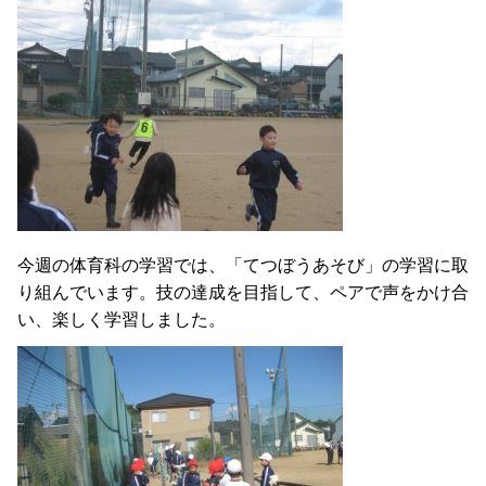
今週の体育科の学習では、「てつぼうあそび」の学習に取
り組んでいます。技の達成を目指して、ペアで声をかけ合
い、楽しく学習しました。