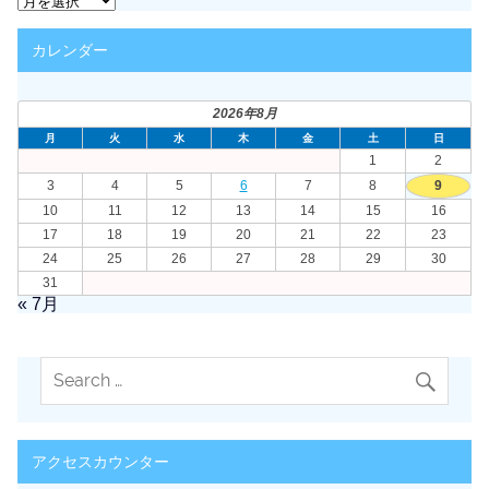
ー
カ
カレンダー
イ
ブ
2026年8月
月
火
水
木
金
土
日
1
2
3
4
5
6
7
8
9
10
11
12
13
14
15
16
17
18
19
20
21
22
23
24
25
26
27
28
29
30
31
« 7月
アクセスカウンター