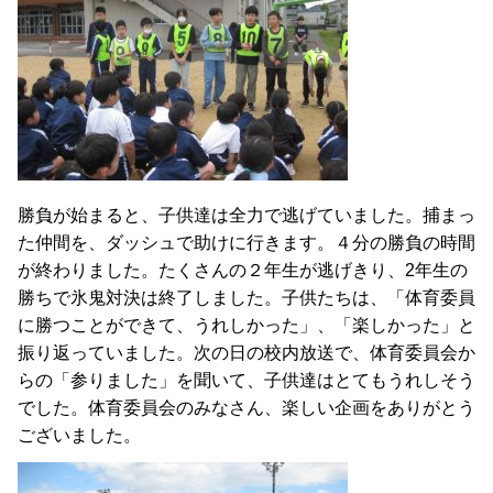
勝負が始まると、子供達は全力で逃げていました。捕まっ
た仲間を、ダッシュで助けに行きます。４分の勝負の時間
が終わりました。たくさんの２年生が逃げきり、2年生の
勝ちで氷鬼対決は終了しました。子供たちは、「体育委員
に勝つことができて、うれしかった」、「楽しかった」と
振り返っていました。次の日の校内放送で、体育委員会か
らの「参りました」を聞いて、子供達はとてもうれしそう
でした。体育委員会のみなさん、楽しい企画をありがとう
ございました。