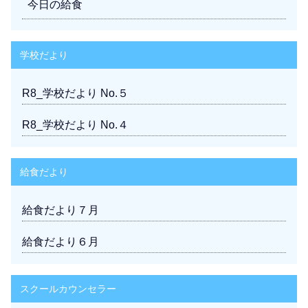
今日の給食
学校だより
R8_学校だより No.５
R8_学校だより No.４
給食だより
給食だより７月
給食だより６月
スクールカウンセラー