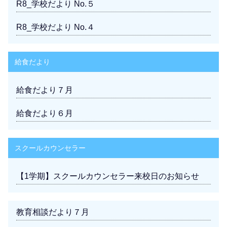
R8_学校だより No.５
R8_学校だより No.４
給食だより
給食だより７月
給食だより６月
スクールカウンセラー
【1学期】スクールカウンセラー来校日のお知らせ
教育相談だより７月