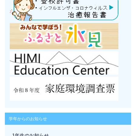
学年からのお知らせ
1年生のお知らせ