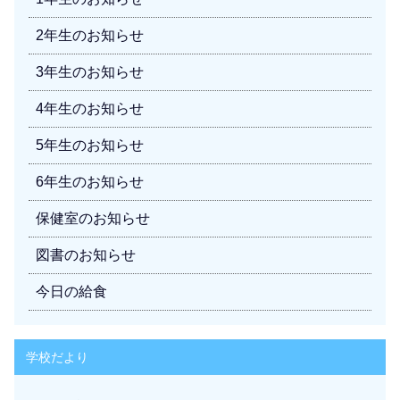
2年生のお知らせ
3年生のお知らせ
4年生のお知らせ
5年生のお知らせ
6年生のお知らせ
保健室のお知らせ
図書のお知らせ
今日の給食
学校だより