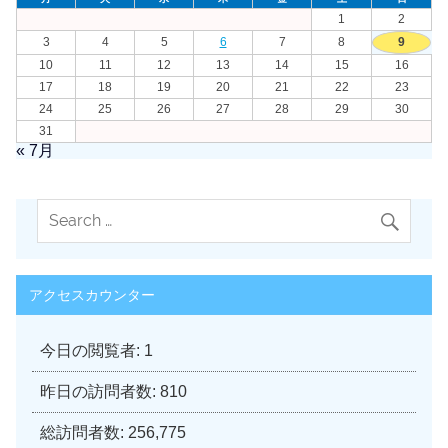
1
2
3
4
5
6
7
8
9
10
11
12
13
14
15
16
17
18
19
20
21
22
23
24
25
26
27
28
29
30
31
« 7月
アクセスカウンター
今日の閲覧者:
1
昨日の訪問者数:
810
総訪問者数:
256,775