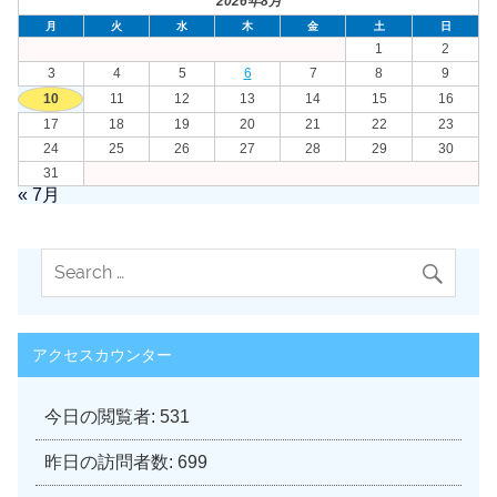
2026年8月
月
火
水
木
金
土
日
1
2
3
4
5
6
7
8
9
10
11
12
13
14
15
16
17
18
19
20
21
22
23
24
25
26
27
28
29
30
31
« 7月
アクセスカウンター
今日の閲覧者:
531
昨日の訪問者数:
699