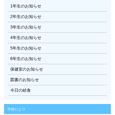
1年生のお知らせ
2年生のお知らせ
3年生のお知らせ
4年生のお知らせ
5年生のお知らせ
6年生のお知らせ
保健室のお知らせ
図書のお知らせ
今日の給食
学校だより