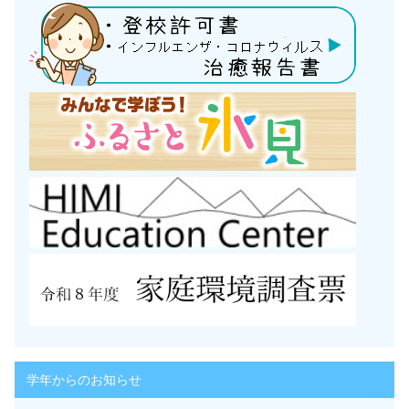
学年からのお知らせ