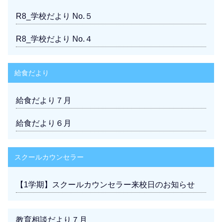
R8_学校だより No.５
R8_学校だより No.４
給食だより
給食だより７月
給食だより６月
スクールカウンセラー
【1学期】スクールカウンセラー来校日のお知らせ
教育相談だより７月