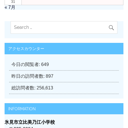
31
« 7月
アクセスカウンター
今日の閲覧者:
649
昨日の訪問者数:
897
総訪問者数:
256,613
INFORMATION
氷見市立比美乃江小学校