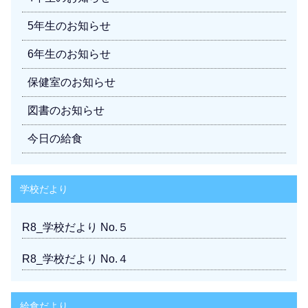
5年生のお知らせ
6年生のお知らせ
保健室のお知らせ
図書のお知らせ
今日の給食
学校だより
R8_学校だより No.５
R8_学校だより No.４
給食だより