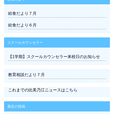
給食だより７月
給食だより６月
スクールカウンセラー
【1学期】スクールカウンセラー来校日のお知らせ
教育相談だより７月
これまでの比美乃江ニュースは
こちら
最近の投稿