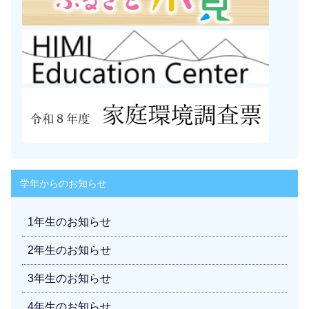
学年からのお知らせ
1年生のお知らせ
2年生のお知らせ
3年生のお知らせ
4年生のお知らせ