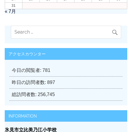
31
« 7月
アクセスカウンター
今日の閲覧者:
781
昨日の訪問者数:
897
総訪問者数:
256,745
INFORMATION
氷見市立比美乃江小学校