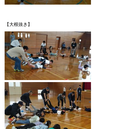
【大根抜き】