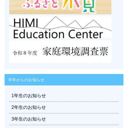
学年からのお知らせ
1年生のお知らせ
2年生のお知らせ
3年生のお知らせ