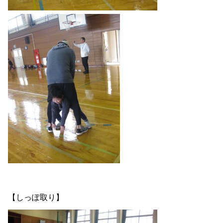
【しっぽ取り】