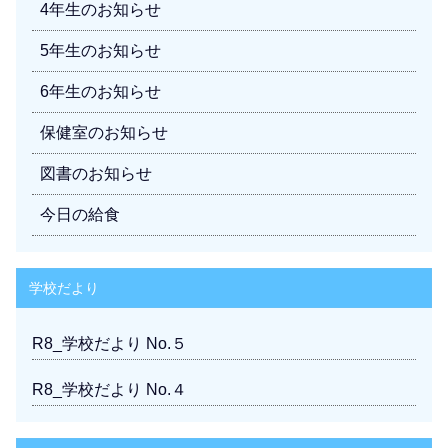
4年生のお知らせ
5年生のお知らせ
6年生のお知らせ
保健室のお知らせ
図書のお知らせ
今日の給食
学校だより
R8_学校だより No.５
R8_学校だより No.４