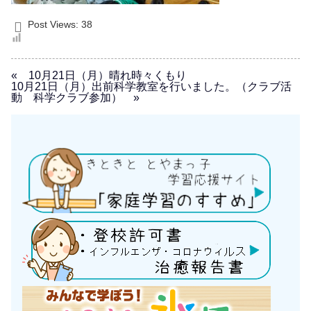
Post Views:
38
« 10月21日（月）晴れ時々くもり
10月21日（月）出前科学教室を行いました。（クラブ活
動 科学クラブ参加） »