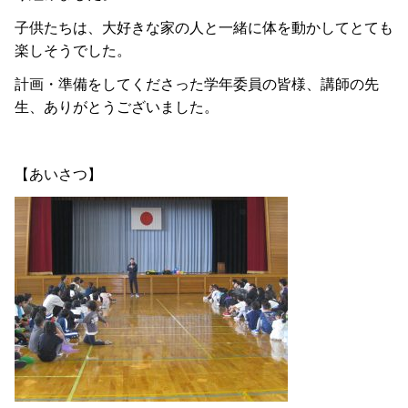
子供たちは、大好きな家の人と一緒に体を動かしてとても
楽しそうでした。
計画・準備をしてくださった学年委員の皆様、講師の先
生、ありがとうございました。
【あいさつ】