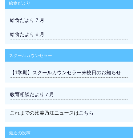
給食だより
給食だより７月
給食だより６月
スクールカウンセラー
【1学期】スクールカウンセラー来校日のお知らせ
教育相談だより７月
これまでの比美乃江ニュースは
こちら
最近の投稿