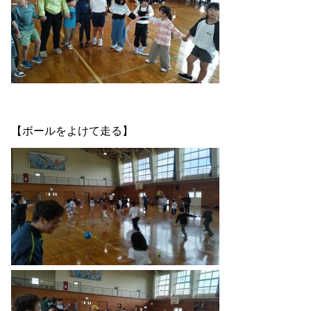
【ボールをよけて走る】