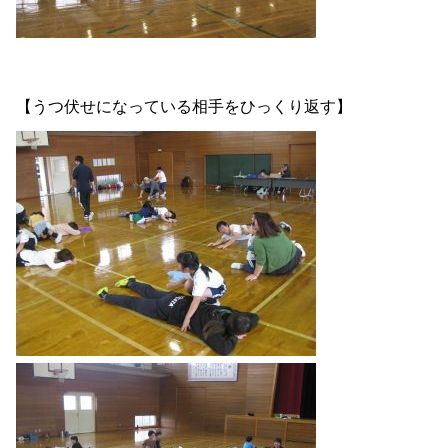
【うつ伏せになっている相手をひっくり返す】