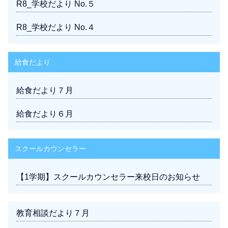
R8_学校だより No.５
R8_学校だより No.４
給食だより
給食だより７月
給食だより６月
スクールカウンセラー
【1学期】スクールカウンセラー来校日のお知らせ
教育相談だより７月