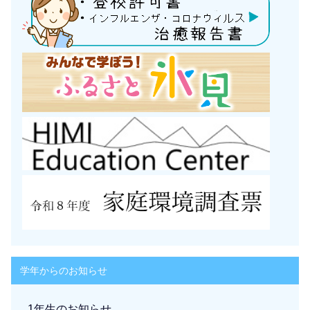
学年からのお知らせ
1年生のお知らせ