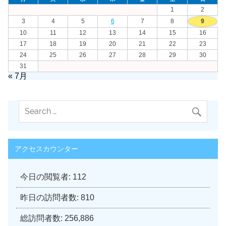
1
2
3
4
5
6
7
8
9
10
11
12
13
14
15
16
17
18
19
20
21
22
23
24
25
26
27
28
29
30
31
« 7月
アクセスカウンター
今日の閲覧者:
112
昨日の訪問者数:
810
総訪問者数:
256,886