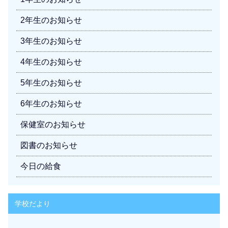
2年生のお知らせ
3年生のお知らせ
4年生のお知らせ
5年生のお知らせ
6年生のお知らせ
保健室のお知らせ
図書のお知らせ
今日の給食
学校だより