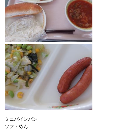
ミニパインパン
ソフトめん