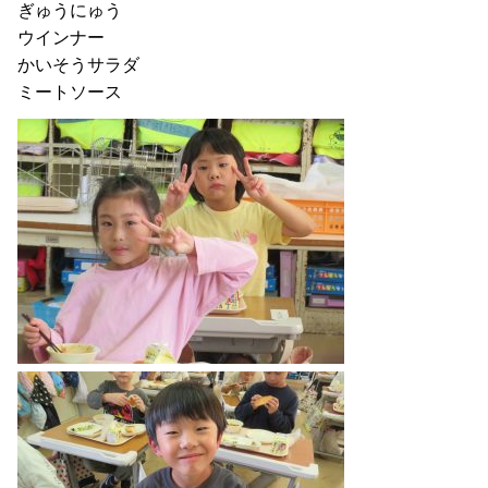
ぎゅうにゅう
ウインナー
かいそうサラダ
ミートソース