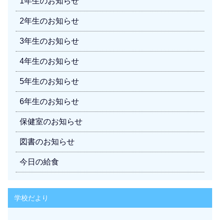
1年生のお知らせ
2年生のお知らせ
3年生のお知らせ
4年生のお知らせ
5年生のお知らせ
6年生のお知らせ
保健室のお知らせ
図書のお知らせ
今日の給食
学校だより