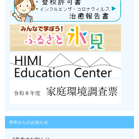
学年からのお知らせ