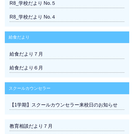
R8_学校だより No.５
R8_学校だより No.４
給食だより
給食だより７月
給食だより６月
スクールカウンセラー
【1学期】スクールカウンセラー来校日のお知らせ
教育相談だより７月