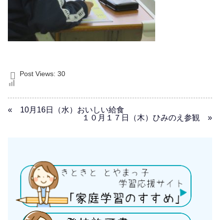
Post Views:
30
« 10月16日（水）おいしい給食
１０月１７日（木）ひみのえ参観 »