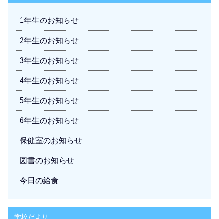
1年生のお知らせ
2年生のお知らせ
3年生のお知らせ
4年生のお知らせ
5年生のお知らせ
6年生のお知らせ
保健室のお知らせ
図書のお知らせ
今日の給食
学校だより