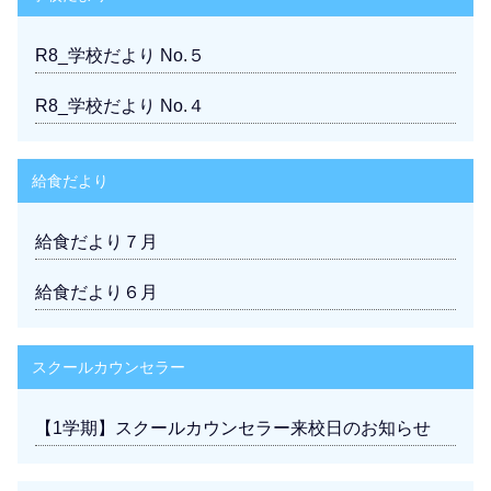
R8_学校だより No.５
R8_学校だより No.４
給食だより
給食だより７月
給食だより６月
スクールカウンセラー
【1学期】スクールカウンセラー来校日のお知らせ