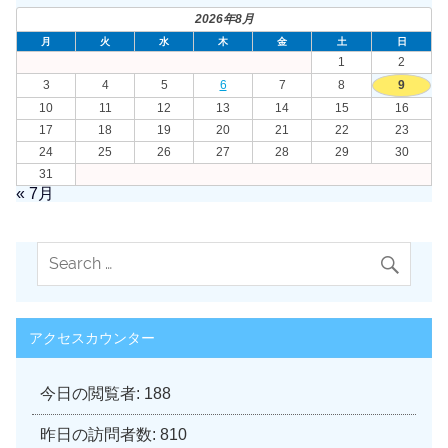
2026年8月
月
火
水
木
金
土
日
1
2
3
4
5
6
7
8
9
10
11
12
13
14
15
16
17
18
19
20
21
22
23
24
25
26
27
28
29
30
31
« 7月
アクセスカウンター
今日の閲覧者:
188
昨日の訪問者数:
810