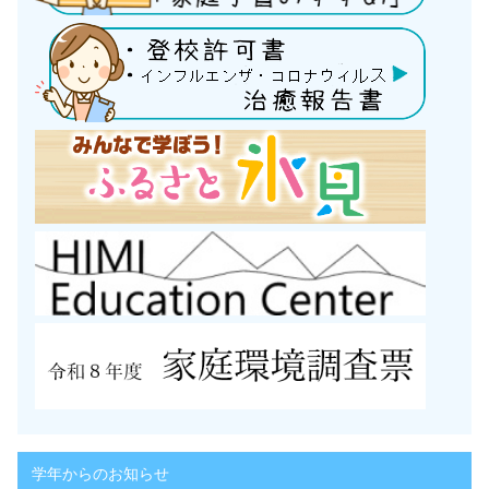
学年からのお知らせ