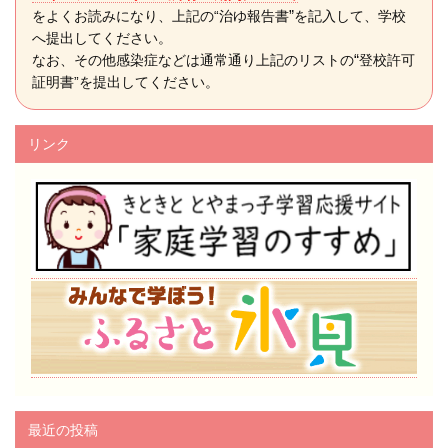
”
をよくお読みになり、上記の“治ゆ報告書
を記入して、学校
へ提出してください。
“
なお、その他感染症などは通常通り上記のリストの
登校許可
証明書”を提出してください。
リンク
最近の投稿