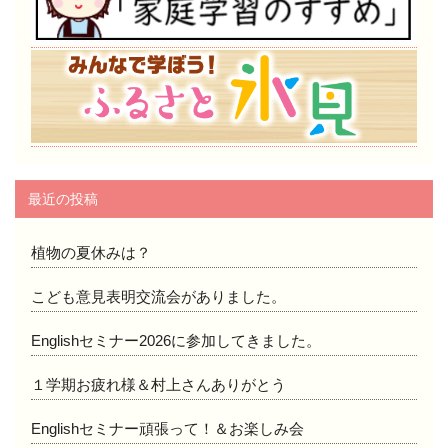
最近の投稿
植物の夏休みは？
こども意見表明交流会がありました。
Englishセミナー2026に参加してきました。
１学期お疲れ様＆村上さんありがとう
Englishセミナー頑張って！＆お楽しみ会