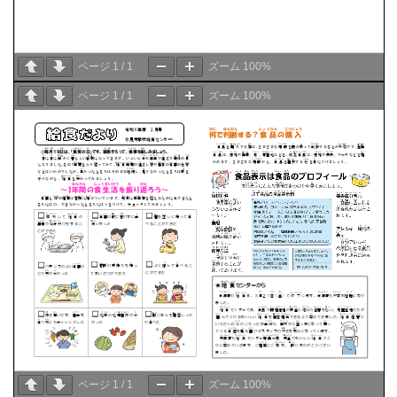
ページ
1
/
1
ズーム
100%
ページ
1
/
1
ズーム
100%
ページ
1
/
1
ズーム
100%