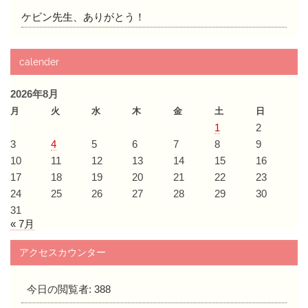
ケビン先生、ありがとう！
calender
2026年8月
月
火
水
木
金
土
日
1
2
3
4
5
6
7
8
9
10
11
12
13
14
15
16
17
18
19
20
21
22
23
24
25
26
27
28
29
30
31
« 7月
アクセスカウンター
今日の閲覧者:
388