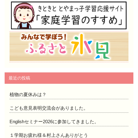
最近の投稿
植物の夏休みは？
こども意見表明交流会がありました。
Englishセミナー2026に参加してきました。
１学期お疲れ様＆村上さんありがとう