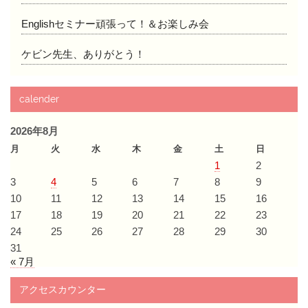
Englishセミナー頑張って！＆お楽しみ会
ケビン先生、ありがとう！
calender
2026年8月
月
火
水
木
金
土
日
1
2
3
4
5
6
7
8
9
10
11
12
13
14
15
16
17
18
19
20
21
22
23
24
25
26
27
28
29
30
31
« 7月
アクセスカウンター