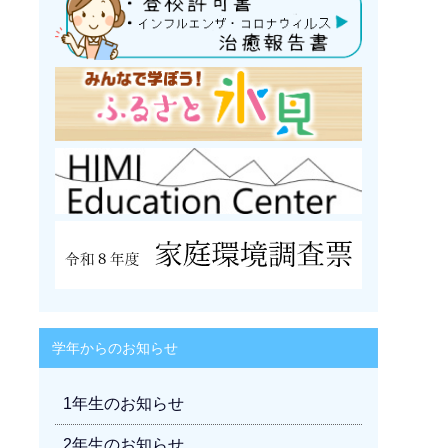
学年からのお知らせ
1年生のお知らせ
2年生のお知らせ