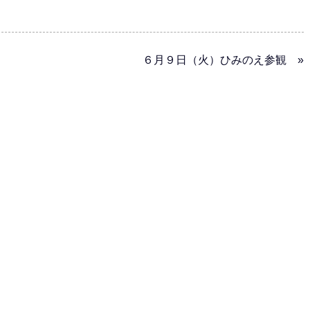
６月９日（火）ひみのえ参観 »