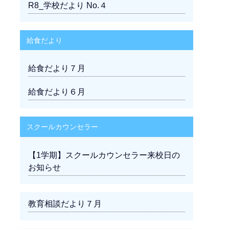
R8_学校だより No.４
給食だより
給食だより７月
給食だより６月
スクールカウンセラー
【1学期】スクールカウンセラー来校日の
お知らせ
教育相談だより７月