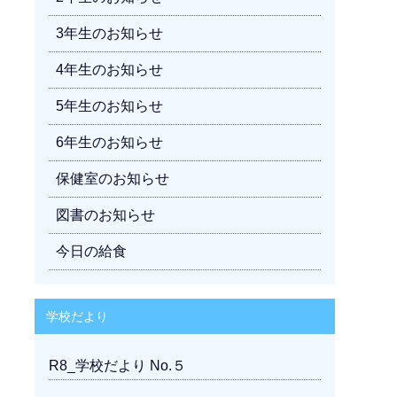
3年生のお知らせ
4年生のお知らせ
5年生のお知らせ
6年生のお知らせ
保健室のお知らせ
図書のお知らせ
今日の給食
学校だより
R8_学校だより No.５