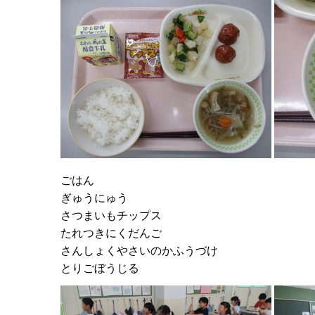
ごはん
ぎゅうにゅう
さつまいもチップス
たれつきにくだんご
さんしょくやさいのかふうづけ
とりごぼうじる