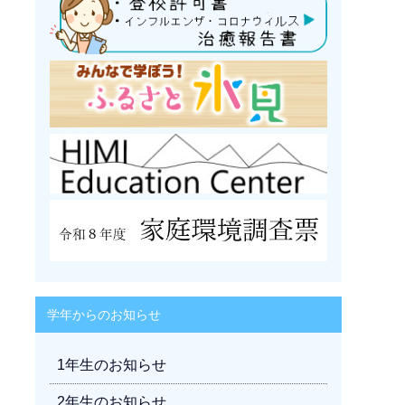
学年からのお知らせ
1年生のお知らせ
2年生のお知らせ