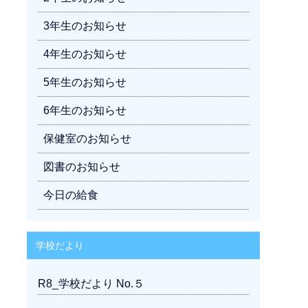
3年生のお知らせ
4年生のお知らせ
5年生のお知らせ
6年生のお知らせ
保健室のお知らせ
図書のお知らせ
今日の給食
学校だより
R8_学校だより No.５