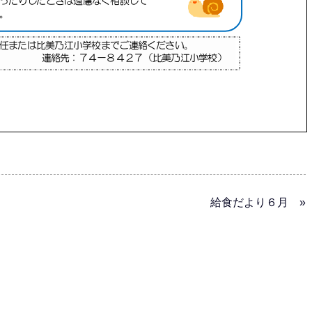
給食だより６月 »