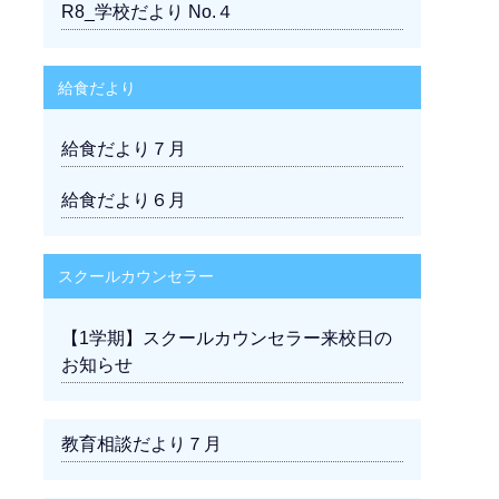
R8_学校だより No.４
給食だより
給食だより７月
給食だより６月
スクールカウンセラー
【1学期】スクールカウンセラー来校日の
お知らせ
教育相談だより７月