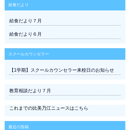
給食だより
給食だより７月
給食だより６月
スクールカウンセラー
【1学期】スクールカウンセラー来校日のお知らせ
教育相談だより７月
これまでの比美乃江ニュースは
こちら
最近の投稿