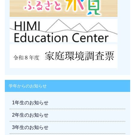
学年からのお知らせ
1年生のお知らせ
2年生のお知らせ
3年生のお知らせ