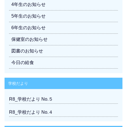
4年生のお知らせ
5年生のお知らせ
6年生のお知らせ
保健室のお知らせ
図書のお知らせ
今日の給食
学校だより
R8_学校だより No.５
R8_学校だより No.４