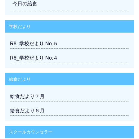
今日の給食
学校だより
R8_学校だより No.５
R8_学校だより No.４
給食だより
給食だより７月
給食だより６月
スクールカウンセラー