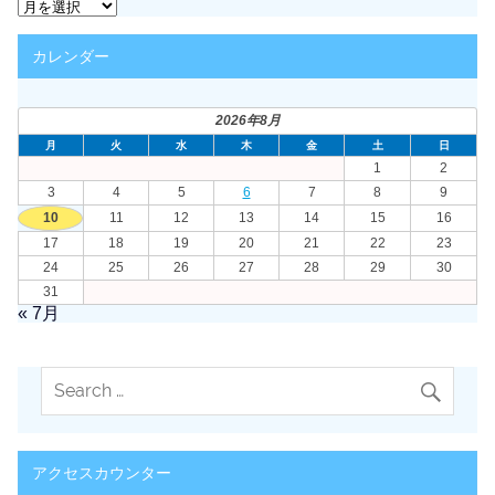
ア
ー
カ
カレンダー
イ
ブ
2026年8月
月
火
水
木
金
土
日
1
2
3
4
5
6
7
8
9
10
11
12
13
14
15
16
17
18
19
20
21
22
23
24
25
26
27
28
29
30
31
« 7月
アクセスカウンター