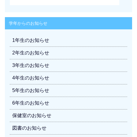
学年からのお知らせ
1年生のお知らせ
2年生のお知らせ
3年生のお知らせ
4年生のお知らせ
5年生のお知らせ
6年生のお知らせ
保健室のお知らせ
図書のお知らせ