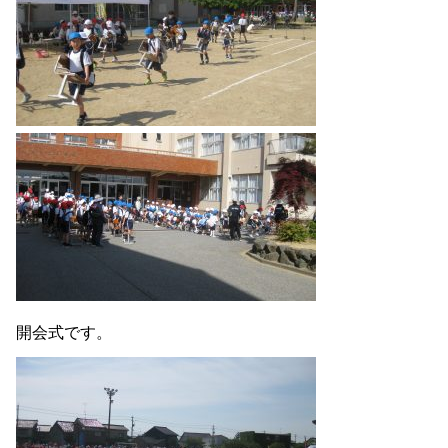
開会式です。