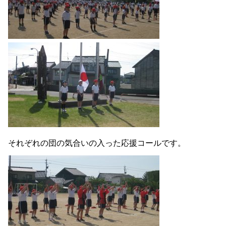
それぞれの団の気合いの入った応援コールです。