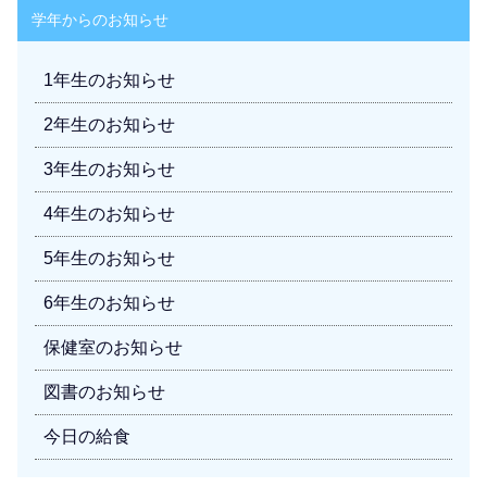
学年からのお知らせ
1年生のお知らせ
2年生のお知らせ
3年生のお知らせ
4年生のお知らせ
5年生のお知らせ
6年生のお知らせ
保健室のお知らせ
図書のお知らせ
今日の給食