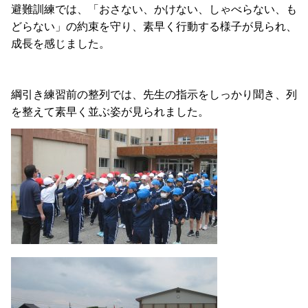
避難訓練では、「おさない、かけない、しゃべらない、も
どらない」の約束を守り、素早く行動する様子が見られ、
成長を感じました。
綱引き練習前の整列では、先生の指示をしっかり聞き、列
を整えて素早く並ぶ姿が見られました。