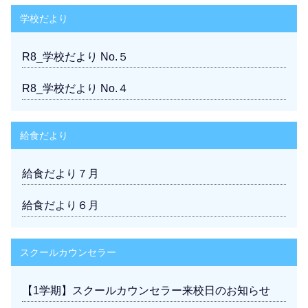
学校だより
R8_学校だより No.５
R8_学校だより No.４
給食だより
給食だより７月
給食だより６月
スクールカウンセラー
【1学期】スクールカウンセラー来校日のお知らせ