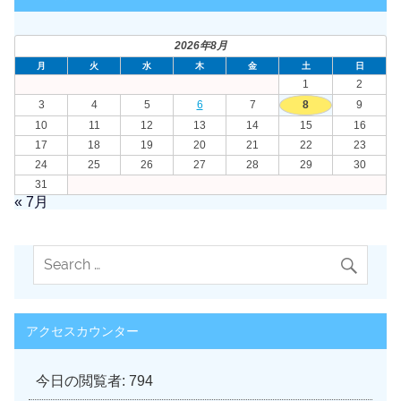
ブ
2026年8月
月
火
水
木
金
土
日
1
2
3
4
5
6
7
8
9
10
11
12
13
14
15
16
17
18
19
20
21
22
23
24
25
26
27
28
29
30
31
« 7月
アクセスカウンター
今日の閲覧者:
794