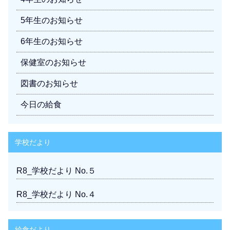
5年生のお知らせ
6年生のお知らせ
保健室のお知らせ
図書のお知らせ
今日の給食
学校だより
R8_学校だより No.５
R8_学校だより No.４
給食だより