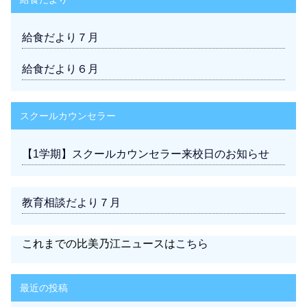
給食だより７月
給食だより６月
スクールカウンセラー
【1学期】スクールカウンセラー来校日のお知らせ
教育相談だより７月
これまでの比美乃江ニュースは
こちら
最近の投稿