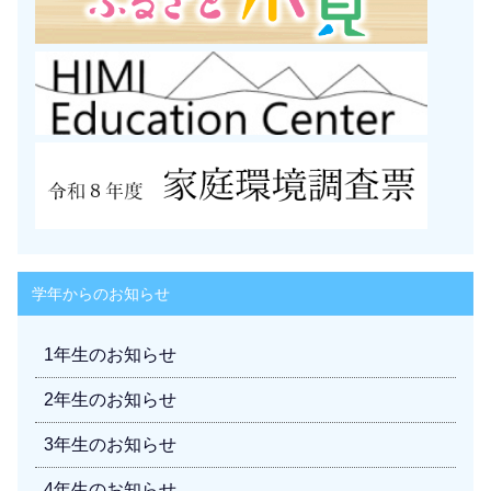
学年からのお知らせ
1年生のお知らせ
2年生のお知らせ
3年生のお知らせ
4年生のお知らせ