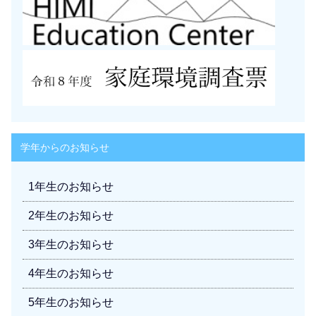
学年からのお知らせ
1年生のお知らせ
2年生のお知らせ
3年生のお知らせ
4年生のお知らせ
5年生のお知らせ