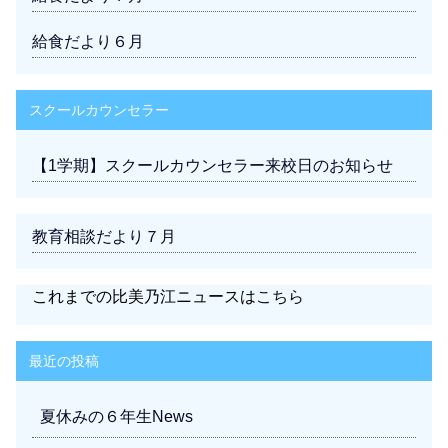
給食だより６月
スクールカウンセラー
【1学期】スクールカウンセラー来校日のお知らせ
教育相談だより７月
これまでの比美乃江ニュースは
こちら
最近の投稿
夏休みの６年生News