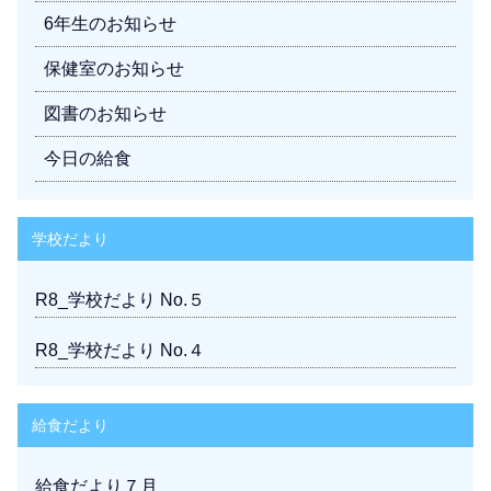
6年生のお知らせ
保健室のお知らせ
図書のお知らせ
今日の給食
学校だより
R8_学校だより No.５
R8_学校だより No.４
給食だより
給食だより７月