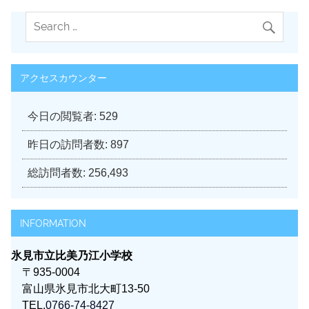
アクセスカウンター
今日の閲覧者:
529
昨日の訪問者数:
897
総訪問者数:
256,493
INFORMATION
氷見市立比美乃江小学校
〒935-0004
富山県氷見市北大町13-50
TEL.
0766-74-8427