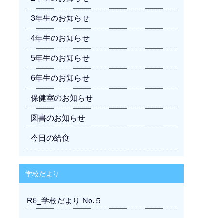
3年生のお知らせ
4年生のお知らせ
5年生のお知らせ
6年生のお知らせ
保健室のお知らせ
図書のお知らせ
今日の給食
学校だより
R8_学校だより No.５