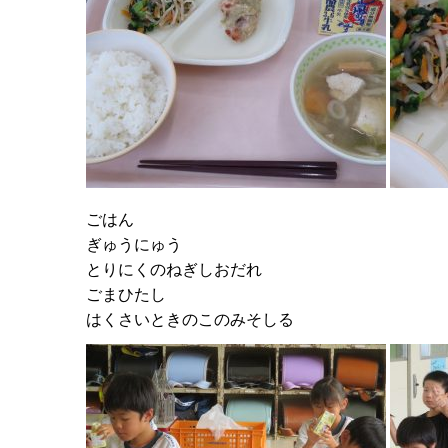
ごはん
ぎゅうにゅう
とりにくのねぎしおだれ
ごまひたし
はくさいときのこのみそしる