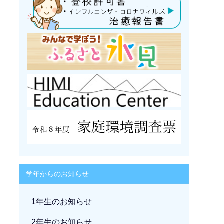
学年からのお知らせ
1年生のお知らせ
2年生のお知らせ