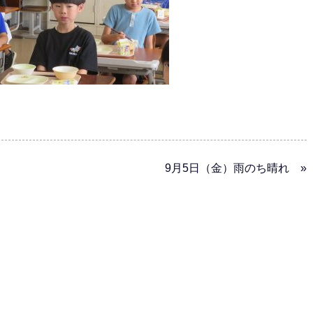
9月5日（金）雨のち晴れ »