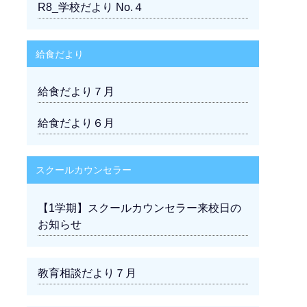
R8_学校だより No.４
給食だより
給食だより７月
給食だより６月
スクールカウンセラー
【1学期】スクールカウンセラー来校日の
お知らせ
教育相談だより７月