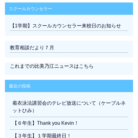
スクールカウンセラー
【1学期】スクールカウンセラー来校日のお知らせ
教育相談だより７月
これまでの比美乃江ニュースは
こちら
最近の投稿
着衣泳法講習会のテレビ放送について（ケーブルネ
ットひみ）
【６年生】Thank you Kevin！
【３年生】１学期最終日！