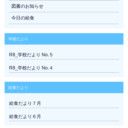
図書のお知らせ
今日の給食
学校だより
R8_学校だより No.５
R8_学校だより No.４
給食だより
給食だより７月
給食だより６月