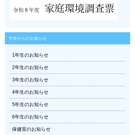
学年からのお知らせ
1年生のお知らせ
2年生のお知らせ
3年生のお知らせ
4年生のお知らせ
5年生のお知らせ
6年生のお知らせ
保健室のお知らせ