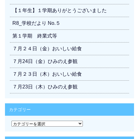
【１年生】１学期ありがとうございました
R8_学校だより No.５
第１学期 終業式等
７月２４日（金）おいしい給食
７月24日（金）ひみのえ参観
７月２３日（木）おいしい給食
７月23日（木）ひみのえ参観
カテゴリー
カ
テ
ゴ
リ