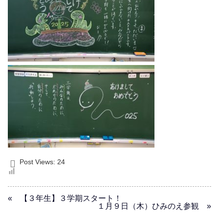
Post Views:
24
« 【３年生】３学期スタート！
１月９日（木）ひみのえ参観 »