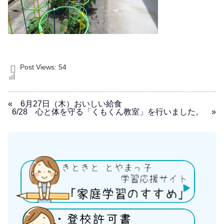
Post Views:
54
« 6月27日（木）おいしい給食
6/28 心と体を守る「くもくん教室」を行いました。 »