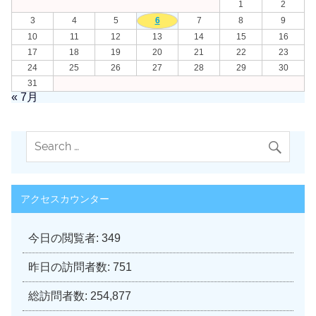
1
2
3
4
5
6
7
8
9
10
11
12
13
14
15
16
17
18
19
20
21
22
23
24
25
26
27
28
29
30
31
« 7月
アクセスカウンター
今日の閲覧者:
349
昨日の訪問者数:
751
総訪問者数:
254,877