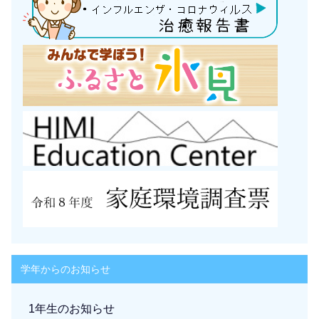
学年からのお知らせ
1年生のお知らせ