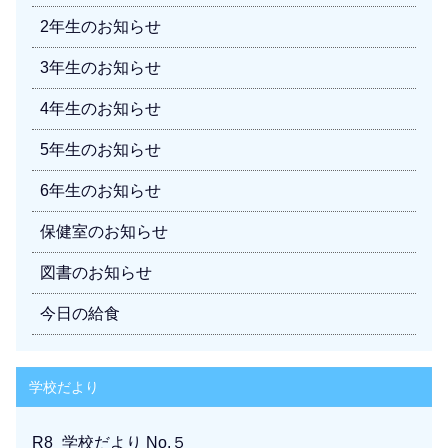
2年生のお知らせ
3年生のお知らせ
4年生のお知らせ
5年生のお知らせ
6年生のお知らせ
保健室のお知らせ
図書のお知らせ
今日の給食
学校だより
R8_学校だより No.５