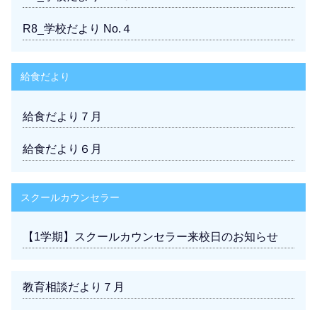
R8_学校だより No.４
給食だより
給食だより７月
給食だより６月
スクールカウンセラー
【1学期】スクールカウンセラー来校日のお知らせ
教育相談だより７月