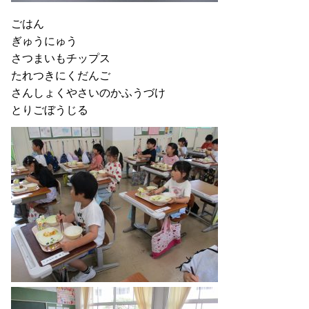
ごはん
ぎゅうにゅう
さつまいもチップス
たれつきにくだんご
さんしょくやさいのかふうづけ
とりごぼうじる