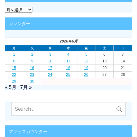
ア
ー
カ
カレンダー
イ
ブ
2026年6月
月
火
水
木
金
土
日
1
2
3
4
5
6
7
8
9
10
11
12
13
14
15
16
17
18
19
20
21
22
23
24
25
26
27
28
29
30
« 5月
7月 »
アクセスカウンター