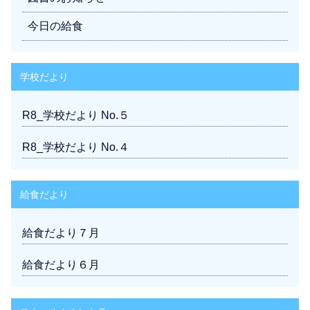
今日の給食
学校だより
R8_学校だより No.５
R8_学校だより No.４
給食だより
給食だより７月
給食だより６月