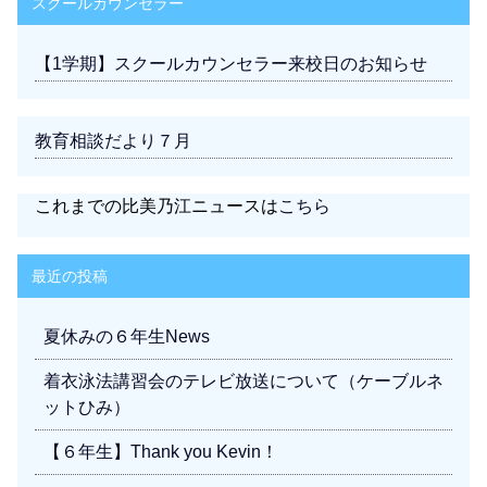
スクールカウンセラー
【1学期】スクールカウンセラー来校日のお知らせ
教育相談だより７月
これまでの比美乃江ニュースは
こちら
最近の投稿
夏休みの６年生News
着衣泳法講習会のテレビ放送について（ケーブルネ
ットひみ）
【６年生】Thank you Kevin！