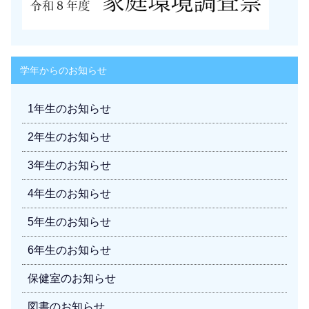
学年からのお知らせ
1年生のお知らせ
2年生のお知らせ
3年生のお知らせ
4年生のお知らせ
5年生のお知らせ
6年生のお知らせ
保健室のお知らせ
図書のお知らせ