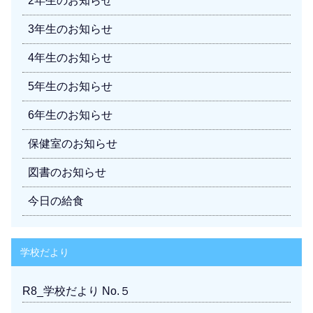
2年生のお知らせ
3年生のお知らせ
4年生のお知らせ
5年生のお知らせ
6年生のお知らせ
保健室のお知らせ
図書のお知らせ
今日の給食
学校だより
R8_学校だより No.５