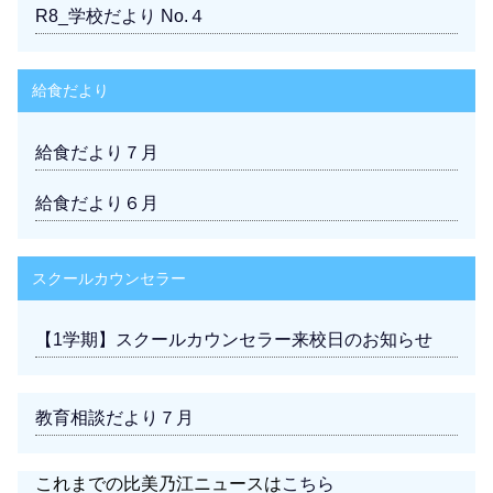
R8_学校だより No.４
給食だより
給食だより７月
給食だより６月
スクールカウンセラー
【1学期】スクールカウンセラー来校日のお知らせ
教育相談だより７月
これまでの比美乃江ニュースは
こちら