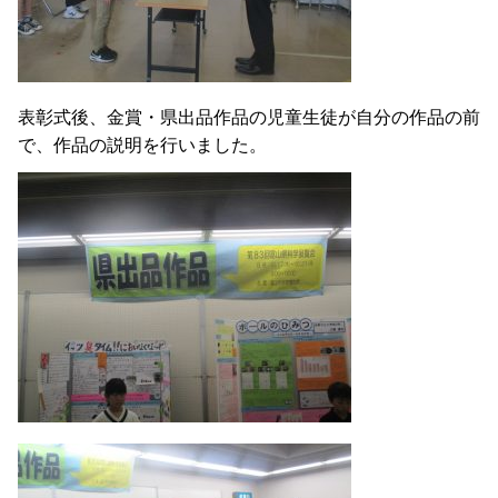
表彰式後、金賞・県出品作品の児童生徒が自分の作品の前
で、作品の説明を行いました。