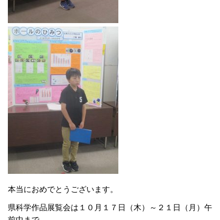
本当におめでとうございます。
県科学作品展覧会は１０月１７日（木）～２１日（月）午
前中まで