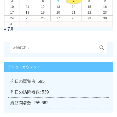
3
4
5
6
7
8
9
10
11
12
13
14
15
16
17
18
19
20
21
22
23
24
25
26
27
28
29
30
31
« 7月
アクセスカウンター
今日の閲覧者:
595
昨日の訪問者数:
539
総訪問者数:
255,662