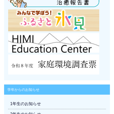
学年からのお知らせ
1年生のお知らせ