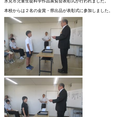
氷見市児童生徒科学作品展覧会表彰式が行われました。
本校からは２名の金賞・県出品が表彰式に参加しました。