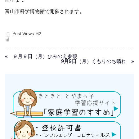
富山市科学博物館で開催されます。
Post Views:
62
« ９月９日（月）ひみのえ参観
9月9日（月）くもりのち晴れ »