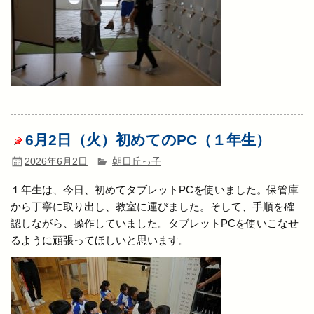
6月2日（火）初めてのPC（１年生）
2026年6月2日
朝日丘っ子
１年生は、今日、初めてタブレットPCを使いました。保管庫
から丁寧に取り出し、教室に運びました。そして、手順を確
認しながら、操作していました。タブレットPCを使いこなせ
るように頑張ってほしいと思います。