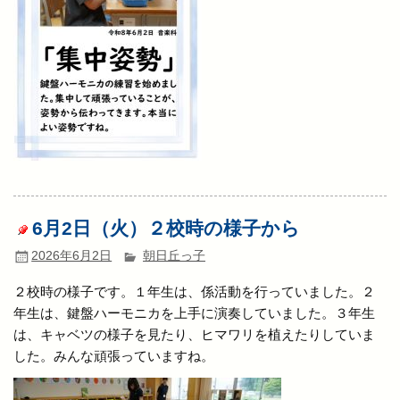
6月2日（火）２校時の様子から
2026年6月2日
朝日丘っ子
２校時の様子です。１年生は、係活動を行っていました。２
年生は、鍵盤ハーモニカを上手に演奏していました。３年生
は、キャベツの様子を見たり、ヒマワリを植えたりしていま
した。みんな頑張っていますね。