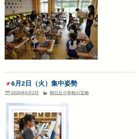
6月2日（火）集中姿勢
2026年6月2日
朝日丘小学校の宝物