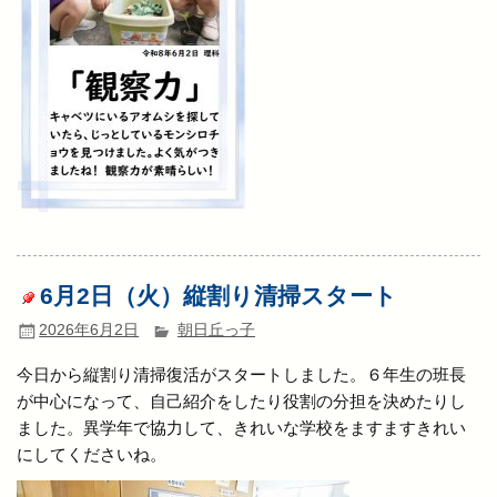
6月2日（火）縦割り清掃スタート
2026年6月2日
朝日丘っ子
今日から縦割り清掃復活がスタートしました。６年生の班長
が中心になって、自己紹介をしたり役割の分担を決めたりし
ました。異学年で協力して、きれいな学校をますますきれい
にしてくださいね。