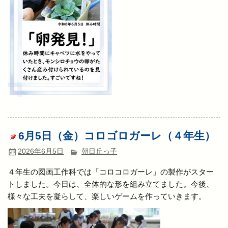
6月5日（金）コロゴロガーレ（４年生）
2026年6月5日
朝日丘っ子
４年生の図画工作科では「コロコロガーレ」の製作がスター
トしました。今日は、全体的な形を組み立てました。今後、
様々な工夫を凝らして、楽しいゲームを作っていきます。