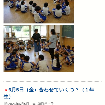
6月5日（金）合わせていくつ？（１年
生）
2026年6月5日
朝日丘っ子