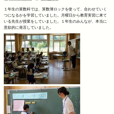
１年生の算数科では、算数簿ロックを使って、合わせていく
つになるかを学習していました。月曜日から教育実習に来て
いる先生が授業をしていました。１年生のみんなが、本当に
意欲的に発言していました。