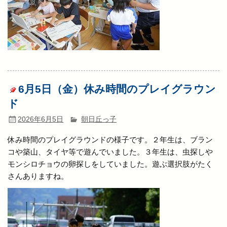
6月5日（金）休み時間のプレイグラウン
ド
2026年6月5日
朝日丘っ子
休み時間のプレイグラウンドの様子です。２年生は、ブラン
コや築山、タイヤ等で遊んでいました。３年生は、虫探しや
モンシロチョウの卵探しをしていました。遊ぶ選択肢がたく
さんありますね。