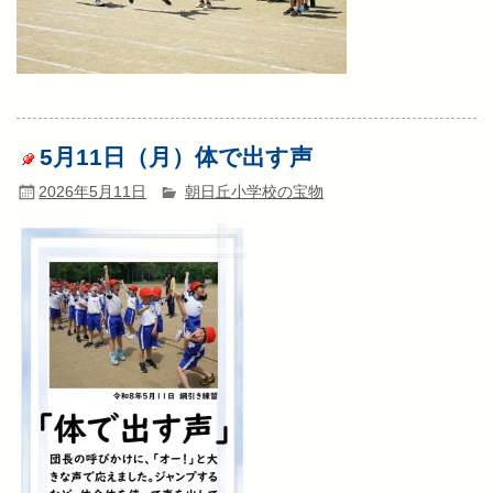
5月11日（月）体で出す声
2026年5月11日
朝日丘小学校の宝物