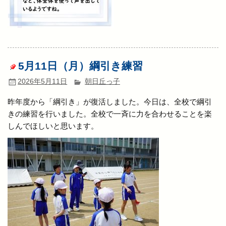
5月11日（月）綱引き練習
2026年5月11日
朝日丘っ子
昨年度から「綱引き」が復活しました。今日は、全校で綱引
きの練習を行いました。全校で一斉に力を合わせることを楽
しんでほしいと思います。