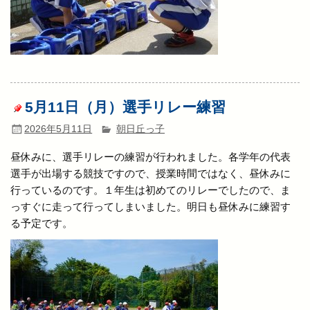
5月11日（月）選手リレー練習
2026年5月11日
朝日丘っ子
昼休みに、選手リレーの練習が行われました。各学年の代表
選手が出場する競技ですので、授業時間ではなく、昼休みに
行っているのです。１年生は初めてのリレーでしたので、ま
っすぐに走って行ってしまいました。明日も昼休みに練習す
る予定です。