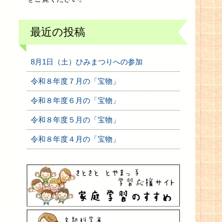
最近の投稿
8月1日（土）ひみまつりへの参加
令和８年度７月の「宝物」
令和８年度６月の「宝物」
令和８年度５月の「宝物」
令和８年度４月の「宝物」