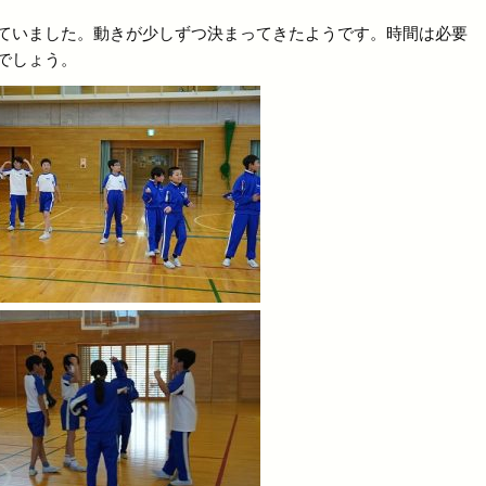
ていました。動きが少しずつ決まってきたようです。時間は必要
でしょう。