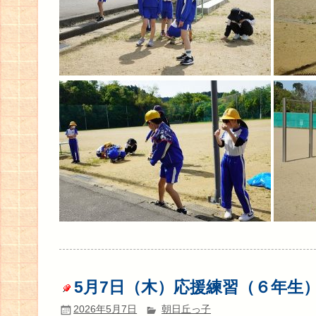
5月7日（木）応援練習（６年生
2026年5月7日
朝日丘っ子