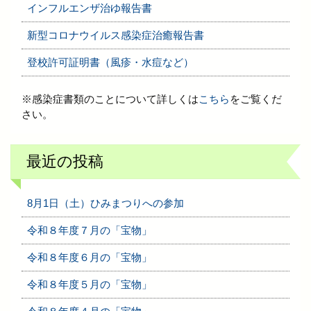
インフルエンザ治ゆ報告書
新型コロナウイルス感染症治癒報告書
登校許可証明書（風疹・水痘など）
※感染症書類のことについて詳しくは
こちら
をご覧くだ
さい。
最近の投稿
8月1日（土）ひみまつりへの参加
令和８年度７月の「宝物」
令和８年度６月の「宝物」
令和８年度５月の「宝物」