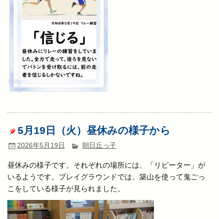
5月19日（火）昼休みの様子から
2026年5月19日
朝日丘っ子
昼休みの様子です。それぞれの場所には、「リピーター」が
いるようです。プレイグラウンドでは、築山を使って鬼ごっ
こをしている様子が見られました。