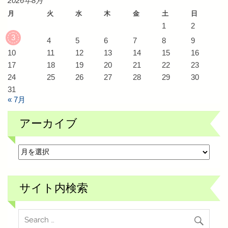
2026年8月
月
火
水
木
金
土
日
1
2
3
4
5
6
7
8
9
10
11
12
13
14
15
16
17
18
19
20
21
22
23
24
25
26
27
28
29
30
31
« 7月
アーカイブ
ア
ー
カ
イ
ブ
サイト内検索