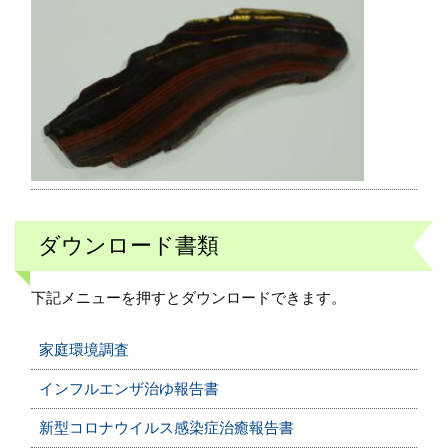
ョ
ン
ダウンロード書類
下記メニューを押すとダウンロードできます。
家庭環境調査
インフルエンザ治ゆ報告書
新型コロナウイルス感染症治癒報告書