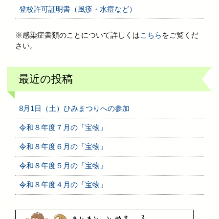
登校許可証明書（風疹・水痘など）
※感染症書類のことについて詳しくは
こちら
をご覧くだ
さい。
最近の投稿
8月1日（土）ひみまつりへの参加
令和８年度７月の「宝物」
令和８年度６月の「宝物」
令和８年度５月の「宝物」
令和８年度４月の「宝物」