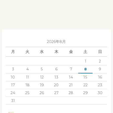
月
№1
2026年8月
月
火
水
木
金
土
日
1
2
3
4
5
6
7
8
9
10
11
12
13
14
15
16
17
18
19
20
21
22
23
24
25
26
27
28
29
30
31