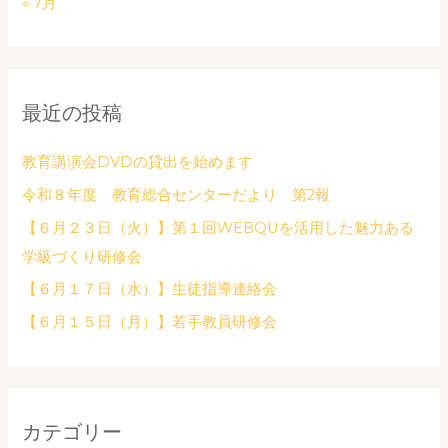
« 7月
最近の投稿
教育講演会DVDの貸出を始めます
令和８年度 教育総合センターだより 第2報
【６月２３日（火）】第１回WEBQUを活用した魅力ある
学級づくり研修会
【６月１７日（水）】生徒指導連絡会
【６月１５日（月）】若手教員研修会
カテゴリー